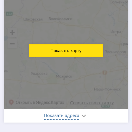
Показать карту
Показать адреса