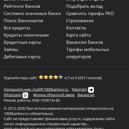
Рейтинги банков
Подобрать вклад
Системно значимые банки
Сравнить тарифы РКО
Поиск банкоматов
Страхование
Все кредиты
Контакты
Кредиты наличными
Карта сайта
Кредитные карты
Вакансии банков
Займы
Тарифы мобильных
Дебетовые карты
операторов
Оцените наш сайт:
4.7 из 5 (657 голосов)
Напишите нам: mail@1000bankov.ru
Telegram
Whatsapp
Форма обратной связи
Вакансии
Режим работы: 8:00-19:00 Пн-Вс
© 2012-2026 При использовании материалов гиперссылка на
1000bankov.ru обязательна.
Сайт не предоставляет финансовые услуги, содержание сайта
носит информационно-справочный характер...