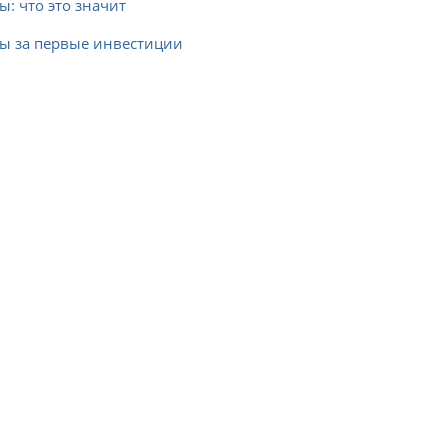
ы: что это значит
сы за первые инвестиции