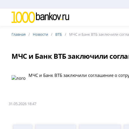
Главная
Новости
ВТБ
МЧС и Банк ВТБ заключили согла
МЧС и Банк ВТБ заключили согла
МЧС и Банк ВТБ заключили соглашение о сотр
31.05.2026 18:47