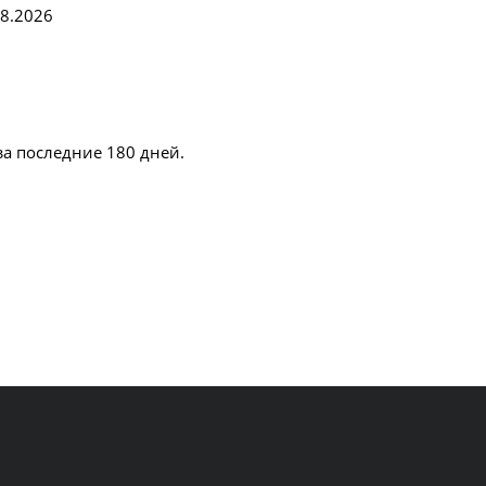
08.2026
за последние 180 дней.