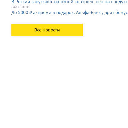
В России запускают сквозной контроль цен на продукт
04.08.2026
До 5000 ₽ акциями в подарок: Альфа-Банк дарит бону
Все новости