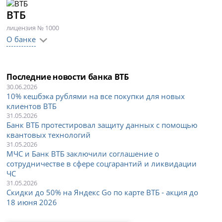
ВТБ
лицензия № 1000
О банке
Последние новости банка ВТБ
30.06.2026
10% кешбэка рублями на все покупки для новых
клиентов ВТБ
31.05.2026
Банк ВТБ протестировал защиту данных с помощью
квантовых технологий
31.05.2026
МЧС и Банк ВТБ заключили соглашение о
сотрудничестве в сфере соцгарантий и ликвидации
ЧС
31.05.2026
Скидки до 50% на Яндекс Go по карте ВТБ - акция до
18 июня 2026