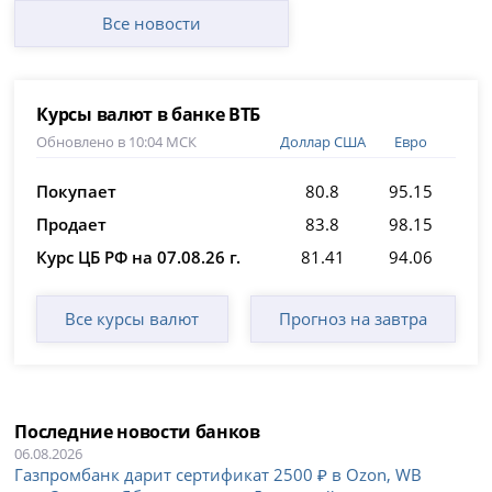
Все новости
Курсы валют в банке ВТБ
Обновлено в 10:04 МСК
Доллар США
Евро
Покупает
80.8
95.15
Продает
83.8
98.15
Курс ЦБ РФ на 07.08.26 г.
81.41
94.06
Все курсы валют
Прогноз на завтра
Последние новости банков
06.08.2026
Газпромбанк дарит сертификат 2500 ₽ в Ozon, WB