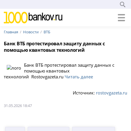
Главная
Новости
ВТБ
Банк ВТБ протестировал защиту данных с
помощью квантовых технологий
Банк ВТБ протестировал защиту данных с
помощью квантовых
технологий Rostovgazeta.ru
Читать далее
Источник:
rostovgazeta.ru
31.05.2026 18:47