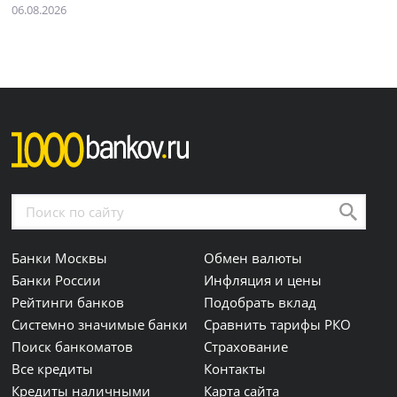
06.08.2026
Банки Москвы
Обмен валюты
Банки России
Инфляция и цены
Рейтинги банков
Подобрать вклад
Системно значимые банки
Сравнить тарифы РКО
Поиск банкоматов
Страхование
Все кредиты
Контакты
Кредиты наличными
Карта сайта