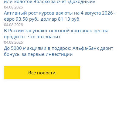
или Золотое Яблоко за счет «Доходный»
04.08.2026
Активный рост курсов валюты на 4 августа 2026 -
евро 93.58 руб., доллар 81.13 руб
04.08.2026
В России запускают сквозной контроль цен на
продукты: что это значит
04.08.2026
До 5000 ₽ акциями в подарок: Альфа-Банк дарит
бонусы за первые инвестиции
Все новости