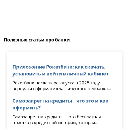
Полезные статьи про банки
Приложение Рокетбанк: как скачать,
установить и войти в личный кабинет
Рокетбанк после перезапуска в 2025 году
вернулся в формате классического необанка...
Самозапрет на кредиты – что это и как
оформить?
Самозапрет на кредиты — это бесплатная
отметка в кредитной истории, которая...