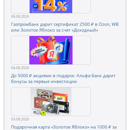
06.08.2026
Газпромбанк дарит сертификат 2500 ₽ в Ozon, WB
или Золотое Яблоко за счет «Доходный»
04.08.2026
До 5000 ₽ акциями в подарок: Альфа-Банк дарит
бонусы за первые инвестиции
03.08.2026
Подарочная карта «Золотое Яблоко» на 1000 ₽ за