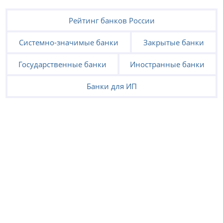
Рейтинг банков России
Системно-значимые банки
Закрытые банки
Государственные банки
Иностранные банки
Банки для ИП