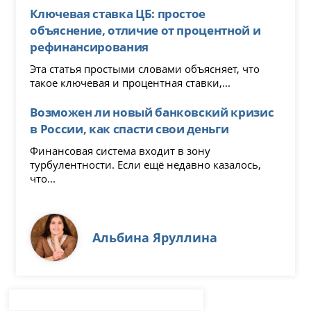
Ключевая ставка ЦБ: простое
объяснение, отличие от процентной и
рефинансирования
Эта статья простыми словами объясняет, что
такое ключевая и процентная ставки,...
Возможен ли новый банковский кризис
в России, как спасти свои деньги
Финансовая система входит в зону
турбулентности. Если ещё недавно казалось,
что...
Альбина Яруллина