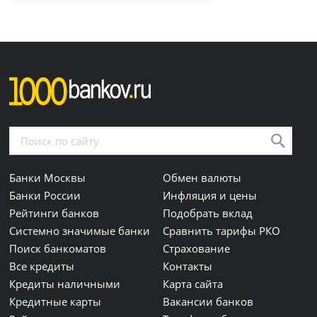
Банки Москвы
Обмен валюты
Банки России
Инфляция и цены
Рейтинги банков
Подобрать вклад
Системно значимые банки
Сравнить тарифы РКО
Поиск банкоматов
Страхование
Все кредиты
Контакты
Кредиты наличными
Карта сайта
Кредитные карты
Вакансии банков