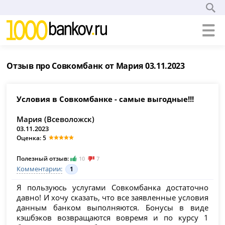
Отзыв про Совкомбанк от Мария 03.11.2023
Условия в Совкомбанке - самые выгодные!!!
Мария (Всеволожск)
03.11.2023
Оценка: 5
Полезный отзыв:
10
7
Комментарии:
1
Я пользуюсь услугами Совкомбанка достаточно
давно! И хочу сказать, что все заявленные условия
данным банком выполняются. Бонусы в виде
кэшбэков возвращаются вовремя и по курсу 1