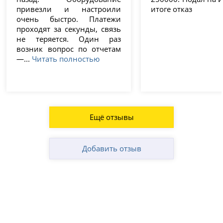
привезли и настроили
итоге отказ
очень быстро. Платежи
проходят за секунды, связь
не теряется. Один раз
возник вопрос по отчетам
—...
Читать полностью
Ещё отзывы
Добавить отзыв