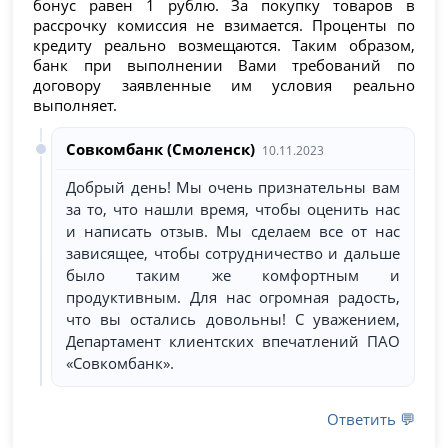
бонус равен 1 рублю. За покупку товаров в
рассрочку комиссия не взимается. Проценты по
кредиту реально возмещаются. Таким образом,
банк при выполнении Вами требований по
договору заявленные им условия реально
выполняет.
Совкомбанк (Смоленск)
10.11.2023
Добрый день! Мы очень признательны вам
за то, что нашли время, чтобы оценить нас
и написать отзыв. Мы сделаем все от нас
зависящее, чтобы сотрудничество и дальше
было таким же комфортным и
продуктивным. Для нас огромная радость,
что вы остались довольны! С уважением,
Департамент клиентских впечатлений ПАО
«Совкомбанк».
Ответить 💬