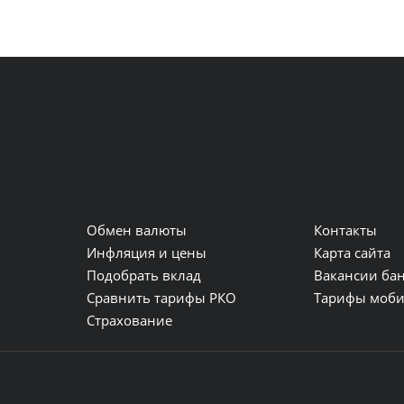
Обмен валюты
Контакты
и
Инфляция и цены
Карта сайта
Подобрать вклад
Вакансии ба
Сравнить тарифы РКО
Тарифы моби
Страхование