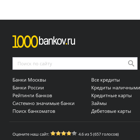
Банки Москвы
Все кредиты
Банки России
Кредиты наличным
Рейтинги банков
Кредитные карты
Системно значимые банки
Займы
Поиск банкоматов
Дебетовые карты
Оцените наш сайт:
4.6 из 5 (657 голосов)