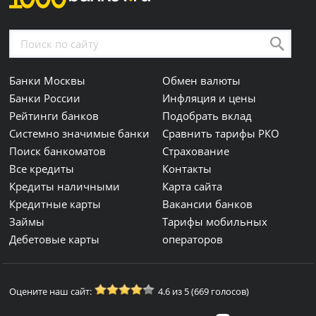
Банки Москвы
Обмен валюты
Банки России
Инфляция и цены
Рейтинги банков
Подобрать вклад
Системно значимые банки
Сравнить тарифы РКО
Поиск банкоматов
Страхование
Все кредиты
Контакты
Кредиты наличными
Карта сайта
Кредитные карты
Вакансии банков
Займы
Тарифы мобильных
Дебетовые карты
операторов
Оцените наш сайт:
4.6 из 5 (669 голосов)