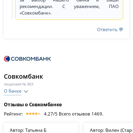
рекомендации. С уважением, ПАО
«Совкомбанк».
Ответить 💬
Совкомбанк
лицензия № 963
О банке
Отзывы о Совкомбанке
Рейтинг:
4.27/5 Всего отзывов 1469.
Автор:
Татьяна Б
Автор:
Вилен (Стар