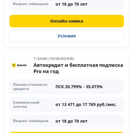
от 18 до 70 лет
Возраст заёмщика
Онлайн-заявка
Условия
Т-БАНК (ТИНЬКОФФ)
Автокредит и бесплатная подписка
Pro на год
Полная стоимость
ПСК 20,799% - 35,073%
кредита
Ежемесячный
от 13 471 до 17 769 руб./мес.
платёж
от 18 до 70 лет
Возраст заёмщика