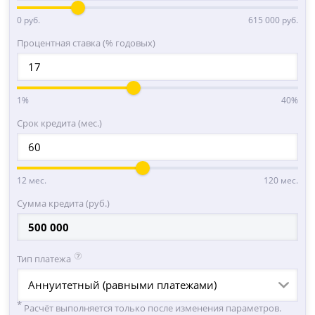
0 руб.
615 000 руб.
Процентная ставка (% годовых)
1%
40%
Срок кредита (мес.)
12 мес.
120 мес.
Сумма кредита (руб.)
Тип платежа
Аннуитетный (равными платежами)
Расчёт выполняется только после изменения параметров.