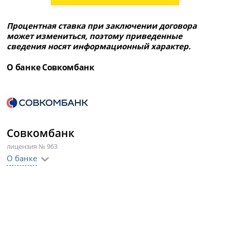
Процентная ставка при заключении договора
может измениться, поэтому приведенные
сведения носят информационный характер.
О банке Совкомбанк
Совкомбанк
лицензия № 963
О банке