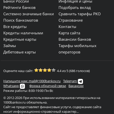
Банки России
Инфляция и цены
Рейтинги банков
Подобрать вклад
Системно значимые банки
Сравнить тарифы РКО
Поиск банкоматов
Страхование
Все кредиты
Контакты
Кредиты наличными
Карта сайта
Кредитные карты
Вакансии банков
Займы
Тарифы мобильных
Дебетовые карты
операторов
Оцените наш сайт:
4.4 из 5 (686 голосов)
Напишите нам: mail@1000bankov.ru
Telegram
Whatsapp
Форма обратной связи
Вакансии
Режим работы: 8:00-19:00 Пн-Вс
© 2012-2026 При использовании материалов гиперссылка на
1000bankov.ru обязательна.
Сайт не предоставляет финансовые услуги, содержание сайта
носит информационно-справочный характер...