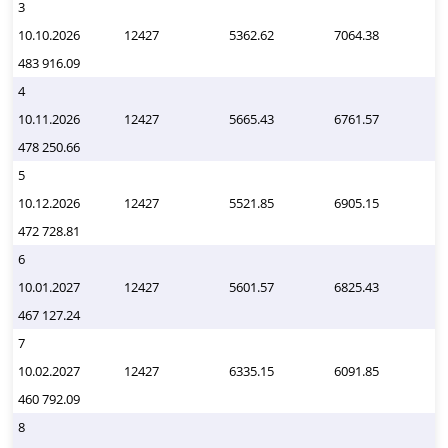
3
10.10.2026
12427
5362.62
7064.38
483 916.09
4
10.11.2026
12427
5665.43
6761.57
478 250.66
5
10.12.2026
12427
5521.85
6905.15
472 728.81
6
10.01.2027
12427
5601.57
6825.43
467 127.24
7
10.02.2027
12427
6335.15
6091.85
460 792.09
8