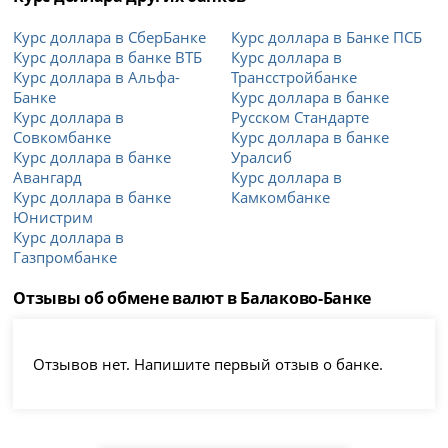
Курс доллара в СберБанке
Курс доллара в Банке ПСБ
Курс доллара в банке ВТБ
Курс доллара в
Курс доллара в Альфа-
Трансстройбанке
Банке
Курс доллара в банке
Курс доллара в
Русском Стандарте
Совкомбанке
Курс доллара в банке
Курс доллара в банке
Уралсиб
Авангард
Курс доллара в
Курс доллара в банке
Камкомбанке
Юнистрим
Курс доллара в
Газпромбанке
Отзывы об обмене валют в Балаково-Банке
Отзывов нет. Напишите первый отзыв о банке.