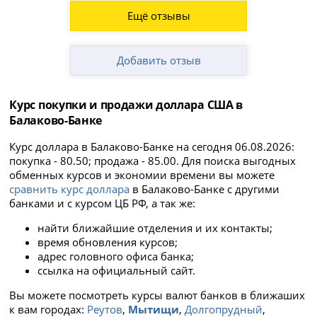
Ещё отзывы
Добавить отзыв
Курс покупки и продажи доллара США в
Балаково-Банке
Курс доллара в Балаково-Банке на сегодня 06.08.2026:
покупка - 80.50; продажа - 85.00. Для поиска выгодных
обменных курсов и экономии времени вы можете
сравнить курс доллара
в Балаково-Банке с другими
банками и с курсом ЦБ РФ, а так же:
найти ближайшие отделения и их контакты;
время обновления курсов;
адрес головного офиса банка;
ссылка на официальный сайт.
Вы можете посмотреть курсы валют банков в ближаших
к вам городах:
Реутов
,
Мытищи
,
Долгопрудный
,