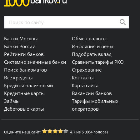
Банки Москвы
Обмен валюты
Банки России
Инфляция и цены
Рейтинги банков
Подобрать вклад
Системно значимые банки
Сравнить тарифы РКО
Поиск банкоматов
Страхование
Все кредиты
Контакты
Кредиты наличными
Карта сайта
Кредитные карты
Вакансии банков
Займы
Тарифы мобильных
Дебетовые карты
операторов
Оцените наш сайт:
4.7 из 5 (664 голоса)