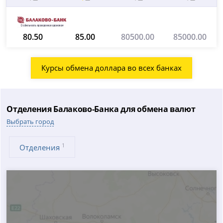
80.50
85.00
80500.00
85000.00
Курсы обмена доллара во всех банках
Отделения Балаково-Банка для обмена валют
Выбрать город
1
Отделения