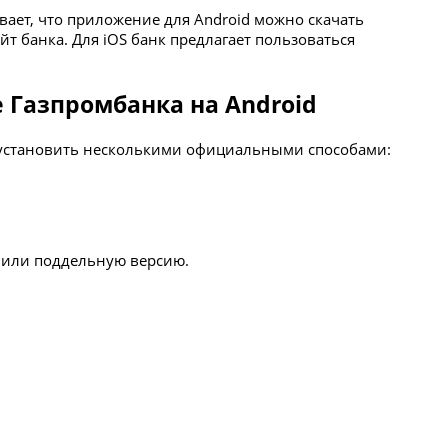
ает, что приложение для Android можно скачать
йт банка. Для iOS банк предлагает пользоваться
 Газпромбанка на Android
 установить несколькими официальными способами:
 или поддельную версию.