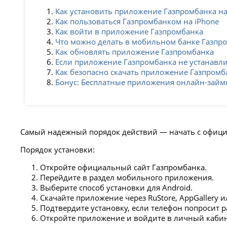
Как установить приложение Газпромбанка на
Как пользоваться Газпромбанком на iPhone
Как войти в приложение Газпромбанка
Что можно делать в мобильном банке Газпр
Как обновлять приложение Газпромбанка
Если приложение Газпромбанка не устанавли
Как безопасно скачать приложение Газпромб
Бонус: Бесплатные приложения онлайн-займ
Самый надежный порядок действий — начать с официа
Порядок установки:
Откройте официальный сайт Газпромбанка.
Перейдите в раздел мобильного приложения.
Выберите способ установки для Android.
Скачайте приложение через RuStore, AppGallery ил
Подтвердите установку, если телефон попросит 
Откройте приложение и войдите в личный кабин