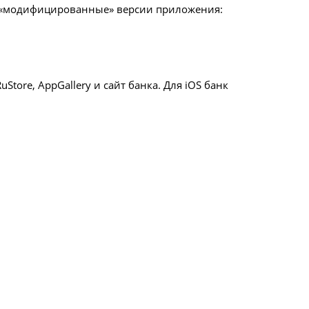
ли «модифицированные» версии приложения:
tore, AppGallery и сайт банка. Для iOS банк