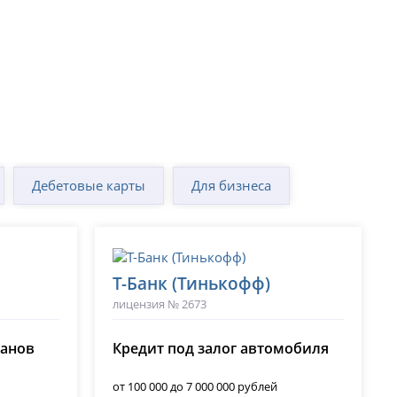
Дебетовые карты
Для бизнеса
Т-Банк (Тинькофф)
лицензия № 2673
ланов
Кредит под залог автомобиля
от 100 000 до 7 000 000 рублей