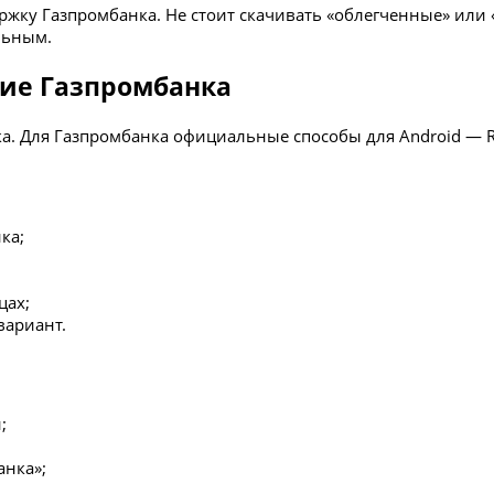
держку Газпромбанка. Не стоит скачивать «облегченные» и
льным.
ние Газпромбанка
а. Для Газпромбанка официальные способы для Android — RuS
ка;
цах;
вариант.
;
анка»;