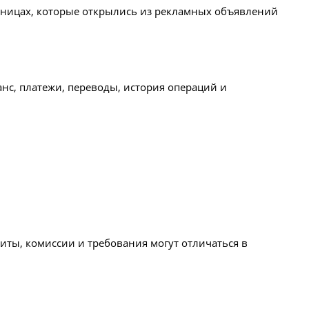
раницах, которые открылись из рекламных объявлений
нс, платежи, переводы, история операций и
иты, комиссии и требования могут отличаться в