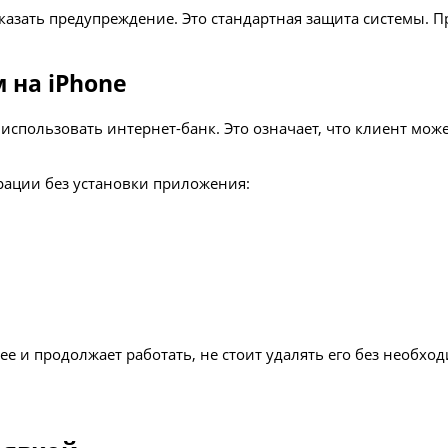
оказать предупреждение. Это стандартная защита системы. Пр
 на iPhone
 использовать интернет-банк. Это означает, что клиент мож
рации без установки приложения:
е и продолжает работать, не стоит удалять его без необход