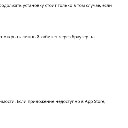
одолжать установку стоит только в том случае, если
ет открыть личный кабинет через браузер на
имости. Если приложение недоступно в App Store,