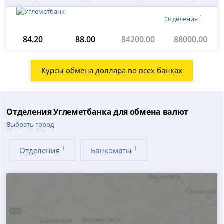
1
Отделения
84.20
88.00
84200.00
88000.00
Курсы обмена доллара во всех банках
Отделения Углеметбанка для обмена валют
Выбрать город
1
1
Отделения
Банкоматы