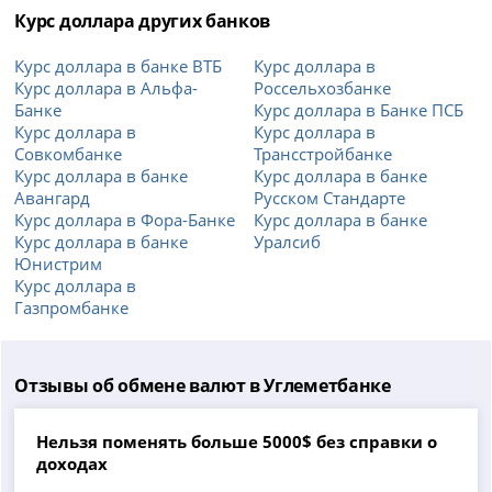
Курс доллара других банков
Курс доллара в банке ВТБ
Курс доллара в
Курс доллара в Альфа-
Россельхозбанке
Банке
Курс доллара в Банке ПСБ
Курс доллара в
Курс доллара в
Совкомбанке
Трансстройбанке
Курс доллара в банке
Курс доллара в банке
Авангард
Русском Стандарте
Курс доллара в Фора-Банке
Курс доллара в банке
Курс доллара в банке
Уралсиб
Юнистрим
Курс доллара в
Газпромбанке
Отзывы об обмене валют в Углеметбанке
Нельзя поменять больше 5000$ без справки о
доходах