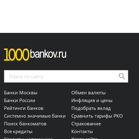
Банки Москвы
Обмен валюты
Банки России
Инфляция и цены
Рейтинги банков
Подобрать вклад
Системно значимые банки
Сравнить тарифы РКО
Поиск банкоматов
Страхование
Все кредиты
Контакты