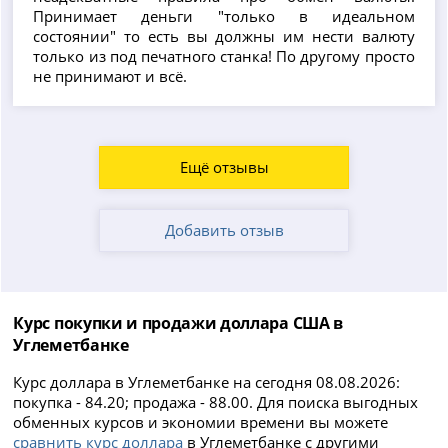
Принимает деньги "только в идеальном
состоянии" то есть вы должны им нести валюту
только из под печатного станка! По другому просто
не принимают и всё.
Ещё отзывы
Добавить отзыв
Курс покупки и продажи доллара США в
Углеметбанке
Курс доллара в Углеметбанке на сегодня 08.08.2026:
покупка - 84.20; продажа - 88.00. Для поиска выгодных
обменных курсов и экономии времени вы можете
сравнить курс доллара
в Углеметбанке с другими