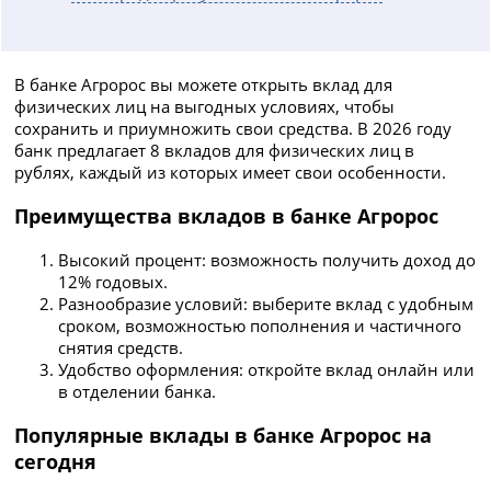
В банке Агророс вы можете открыть вклад для
физических лиц на выгодных условиях, чтобы
сохранить и приумножить свои средства. В 2026 году
банк предлагает 8 вкладов для физических лиц в
рублях, каждый из которых имеет свои особенности.
Преимущества вкладов в банке Агророс
Высокий процент: возможность получить доход до
12% годовых.
Разнообразие условий: выберите вклад с удобным
сроком, возможностью пополнения и частичного
снятия средств.
Удобство оформления: откройте вклад онлайн или
в отделении банка.
Популярные вклады в банке Агророс на
сегодня