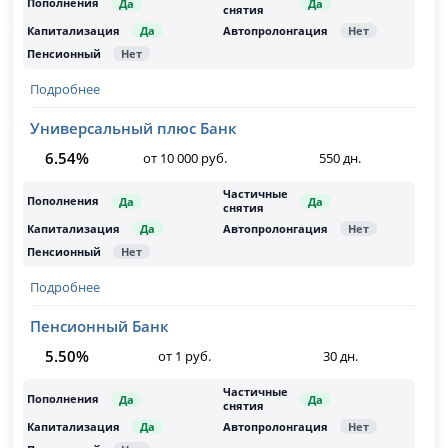
Подробнее
Универсальный плюс Банк
6.54%
от 10 000 руб.
550 дн.
Подробнее
Пенсионный Банк
5.50%
от 1 руб.
30 дн.