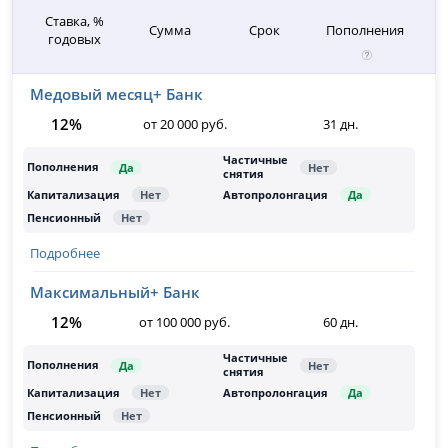
Ставка, %
Сумма
Срок
Пополнения
годовых
Медовый месяц+ Банк
12%
от 20 000 руб.
31 дн.
Подробнее
Максимальный+ Банк
12%
от 100 000 руб.
60 дн.