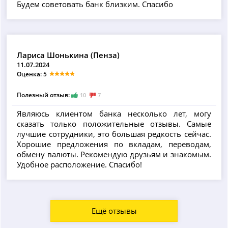
Будем советовать банк близким. Спасибо
Лариса Шонькина (Пенза)
11.07.2024
Оценка: 5
Полезный отзыв:
10
7
Являюсь клиентом банка несколько лет, могу
сказать только положительные отзывы. Самые
лучшие сотрудники, это большая редкость сейчас.
Хорошие предложения по вкладам, переводам,
обмену валюты. Рекомендую друзьям и знакомым.
Удобное расположение. Спасибо!
Ещё отзывы