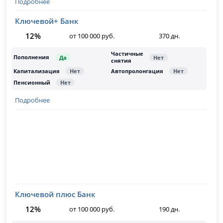
Подробнее
Ключевой+ Банк
12%
от 100 000 руб.
370 дн.
Подробнее
Ключевой плюс Банк
12%
от 100 000 руб.
190 дн.