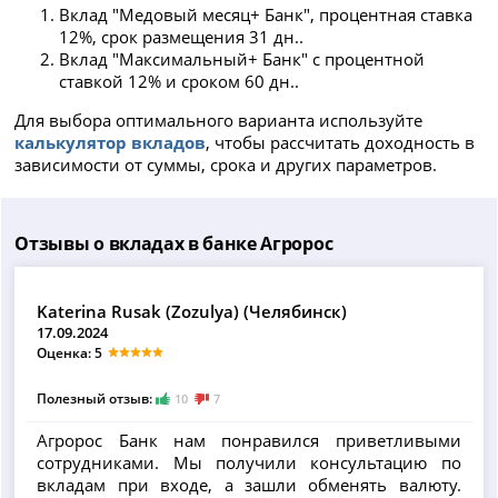
Вклад "Медовый месяц+ Банк", процентная ставка
12%, срок размещения 31 дн..
Вклад "Максимальный+ Банк" с процентной
ставкой 12% и сроком 60 дн..
Для выбора оптимального варианта используйте
калькулятор вкладов
, чтобы рассчитать доходность в
зависимости от суммы, срока и других параметров.
Отзывы о вкладах в банке Агророс
Katerina Rusak (Zozulya) (Челябинск)
17.09.2024
Оценка: 5
Полезный отзыв:
10
7
Агророс Банк нам понравился приветливыми
сотрудниками. Мы получили консультацию по
вкладам при входе, а зашли обменять валюту.