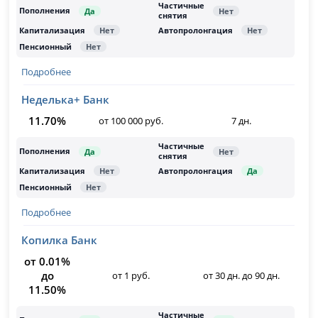
Подробнее
Неделька+ Банк
11.70%
от 100 000 руб.
7 дн.
Подробнее
Копилка Банк
от 0.01%
до
от 1 руб.
от 30 дн. до 90 дн.
11.50%