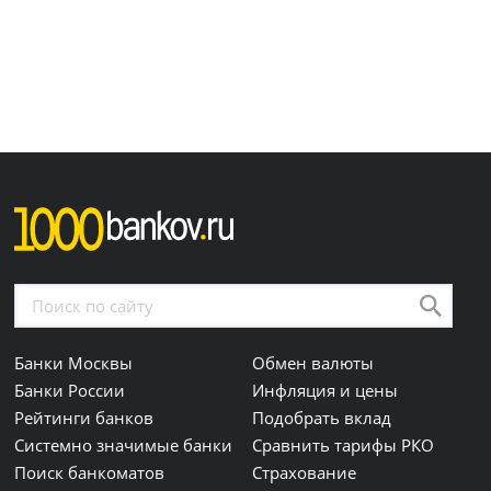
Банки Москвы
Обмен валюты
Банки России
Инфляция и цены
Рейтинги банков
Подобрать вклад
Системно значимые банки
Сравнить тарифы РКО
Поиск банкоматов
Страхование