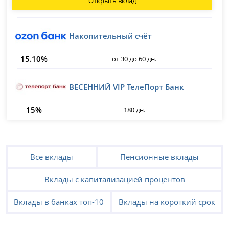
Открыть вклад
Накопительный счёт
15.10%
от 30 до 60 дн.
ВЕСЕННИЙ VIP ТелеПорт Банк
15%
180 дн.
Все вклады
Пенсионные вклады
Вклады с капитализацией процентов
Вклады в банках топ-10
Вклады на короткий срок