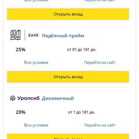
Открыть вклад
Надёжный прайм
25%
от 91 до 181 дн.
Перейти на сайт
Все условия
Открыть вклад
Динамичный
20%
от 1 до 181 дн.
Перейти на сайт
Все условия