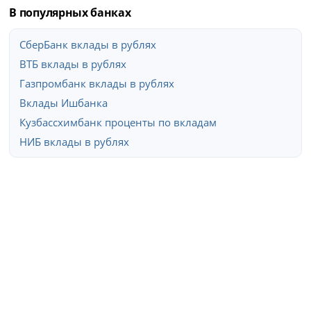
В популярных банках
СберБанк вклады в рублях
ВТБ вклады в рублях
Газпромбанк вклады в рублях
Вклады Ишбанка
Кузбассхимбанк проценты по вкладам
НИБ вклады в рублях