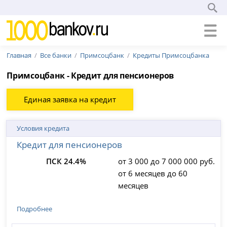
Главная
Все банки
Примсоцбанк
Кредиты Примсоцбанка
Примсоцбанк - Кредит для пенсионеров
Единая заявка на кредит
Условия кредита
Кредит для пенсионеров
ПСК 24.4%
от 3 000 до 7 000 000 руб.
от 6 месяцев до 60
месяцев
Подробнее