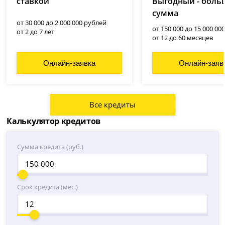
ставкой
Выгодный - боль
сумма
от 30 000 до 2 000 000 рублей
от 150 000 до 15 000 00
от 2 до 7 лет
от 12 до 60 месяцев
Онлайн-заявка
Онлайн-заяв
Все кредиты
Калькулятор кредитов
Сумма кредита (руб.)
Срок кредита (мес.)