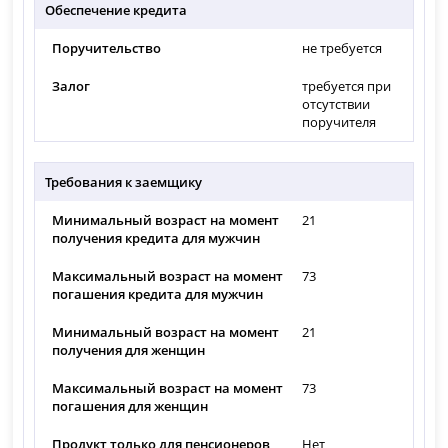
Обеспечение кредита
Поручительство
не требуется
Залог
требуется при
отсутствии
поручителя
Требования к заемщику
Минимальный возраст на момент
21
получения кредита для мужчин
Максимальный возраст на момент
73
погашения кредита для мужчин
Минимальный возраст на момент
21
получения для женщин
Максимальный возраст на момент
73
погашения для женщин
Продукт только для пенсионеров
Нет