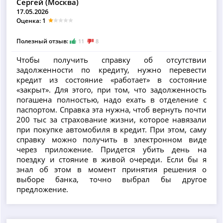
Сергей (Москва)
17.05.2026
Оценка: 1
Полезный отзыв:
11
8
Чтобы получить справку об отсутствии
задолженности по кредиту, нужно перевести
кредит из состояние «работает» в состояние
«закрыт». Для этого, при том, что задолженность
погашена полностью, надо ехать в отделение с
паспортом. Справка эта нужна, чтоб вернуть почти
200 тыс за страхование жизни, которое навязали
при покупке автомобиля в кредит. При этом, саму
справку можно получить в электронном виде
через приложение. Придется убить день на
поездку и стояние в живой очереди. Если бы я
знал об этом в момент принятия решения о
выборе банка, точно выбрал бы другое
предложение.