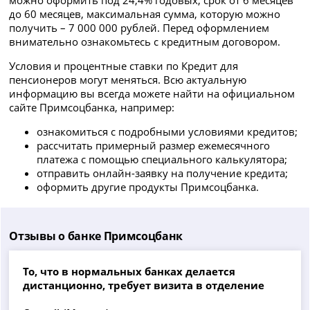
до 60 месяцев, максимальная сумма, которую можно
получить – 7 000 000 рублей. Перед оформлением
внимательно ознакомьтесь с кредитным договором.
Условия и процентные ставки по Кредит для
пенсионеров могут меняться. Всю актуальную
информацию вы всегда можете найти на официальном
сайте Примсоцбанка, например:
ознакомиться с подробными условиями кредитов;
рассчитать примерный размер ежемесячного
платежа с помощью специального калькулятора;
отправить онлайн-заявку на получение кредита;
оформить другие продукты Примсоцбанка.
Отзывы о банке Примсоцбанк
​То, что в нормальных банках делается
дистанционно, требует визита в отделение