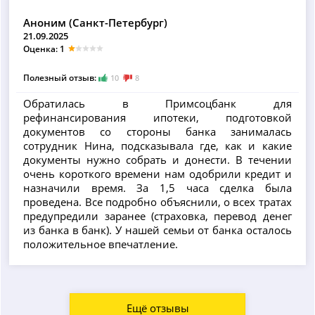
Аноним (Санкт-Петербург)
21.09.2025
Оценка: 1
Полезный отзыв:
10
8
Обратилась в Примсоцбанк для
рефинансирования ипотеки, подготовкой
документов со стороны банка занималась
сотрудник Нина, подсказывала где, как и какие
документы нужно собрать и донести. В течении
очень короткого времени нам одобрили кредит и
назначили время. За 1,5 часа сделка была
проведена. Все подробно объяснили, о всех тратах
предупредили заранее (страховка, перевод денег
из банка в банк). У нашей семьи от банка осталось
положительное впечатление.
Ещё отзывы