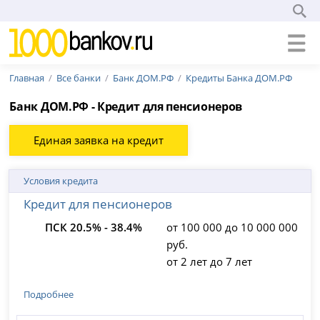
Главная
Все банки
Банк ДОМ.РФ
Кредиты Банка ДОМ.РФ
Банк ДОМ.РФ - Кредит для пенсионеров
Единая заявка на кредит
Условия кредита
Кредит для пенсионеров
ПСК 20.5% - 38.4%
от 100 000 до 10 000 000
руб.
от 2 лет до 7 лет
Подробнее