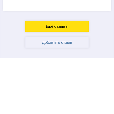
Ещё отзывы
Добавить отзыв