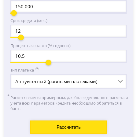
Срок кредита (мес.)
Процентная ставка (% годовых)
Тип платежа
Аннуитетный (равными платежами)
Расчет является примерным, для более детального расчета и
учета всех параметров кредита необходимо обратиться в
банк.