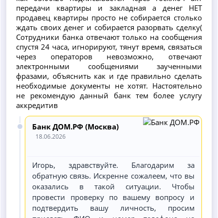
передачи квартиры и закладная а денег НЕТ
продавец квартиры просто не собирается столько
ждать своих денег и собирается разорвать сделку(
Сотрудники банка отвечают только на сообщения
спустя 24 часа, игнорируют, тянут время, связаться
через операторов невозможно, отвечают
электронными сообщениями заученными
фразами, объяснить как и где правильно сделать
необходимые документы не хотят. Настоятельно
не рекомендую данный банк тем более услугу
аккредитив
Банк ДОМ.РФ (Москва)
18.06.2026
Игорь, здравствуйте. Благодарим за
обратную связь. Искренне сожалеем, что вы
оказались в такой ситуации. Чтобы
провести проверку по вашему вопросу и
подтвердить вашу личность, просим