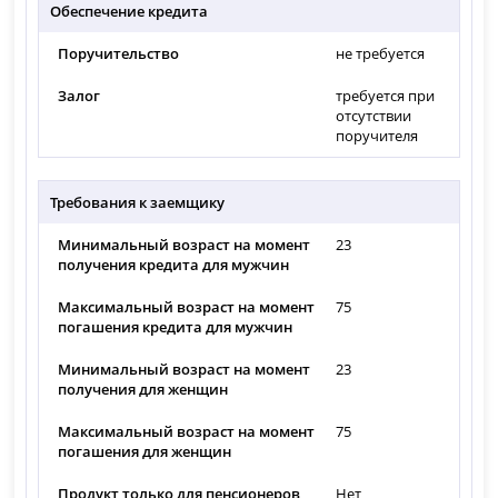
Обеспечение кредита
Поручительство
не требуется
Залог
требуется при
отсутствии
поручителя
Требования к заемщику
Минимальный возраст на момент
23
получения кредита для мужчин
Максимальный возраст на момент
75
погашения кредита для мужчин
Минимальный возраст на момент
23
получения для женщин
Максимальный возраст на момент
75
погашения для женщин
Продукт только для пенсионеров
Нет