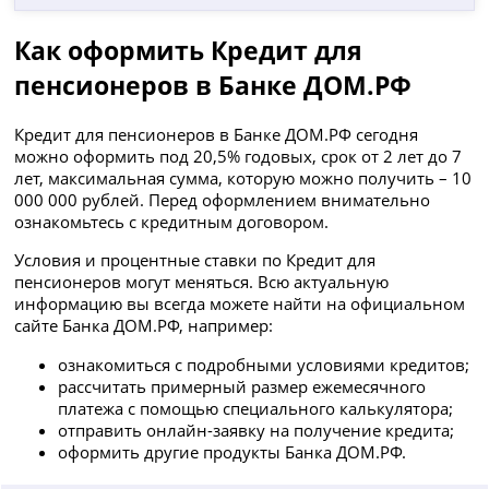
Как оформить Кредит для
пенсионеров в Банке ДОМ.РФ
Кредит для пенсионеров в Банке ДОМ.РФ сегодня
можно оформить под 20,5% годовых, срок от 2 лет до 7
лет, максимальная сумма, которую можно получить – 10
000 000 рублей. Перед оформлением внимательно
ознакомьтесь с кредитным договором.
Условия и процентные ставки по Кредит для
пенсионеров могут меняться. Всю актуальную
информацию вы всегда можете найти на официальном
сайте Банка ДОМ.РФ, например:
ознакомиться с подробными условиями кредитов;
рассчитать примерный размер ежемесячного
платежа с помощью специального калькулятора;
отправить онлайн-заявку на получение кредита;
оформить другие продукты Банка ДОМ.РФ.