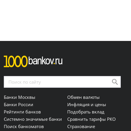
Банки Москвы
Обмен валюты
Банки России
Инфляция и цены
Рейтинги банков
Подобрать вклад
Системно значимые банки
Сравнить тарифы РКО
Поиск банкоматов
Страхование