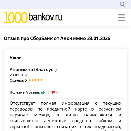
Отзыв про СберБанк от Анонимно 23.01.2026
Ужас
Анонимно (Златоуст)
23.01.2026
Оценка: 5
Полезный отзыв:
12
6
Отсутствует полная информация о текущих
переводов по кредитной карте в расчетном
периоде месяца, а лишь начисляются и
списываются денежные средства тайком и
скрытно! Попытался связаться с тех поддержкой,