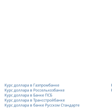
Курс доллара в Газпромбанке
Курс доллара в Россельхозбанке
Курс доллара в Банке ПСБ
Курс доллара в Трансстройбанке
Курс доллара в банке Русском Стандарте