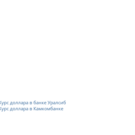
Курс доллара в банке Уралсиб
Курс доллара в Камкомбанке