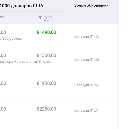
1000 долларов США
Время обновления
ает
продает
.00
81490.00
Сегодня 01:45
е 300 рублей
.00
81550.00
Сегодня 01:46
ей, кроме отделений Private
.00
81950.00
Сегодня 01:46
.00
82250.00
Сегодня 01:51