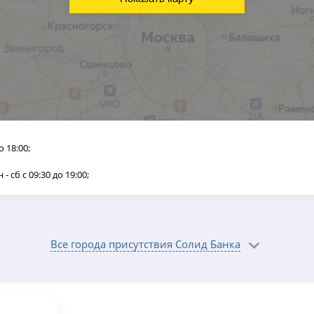
до 18:00;
н - сб с 09:30 до 19:00;
Все города присутствия Солид Банка