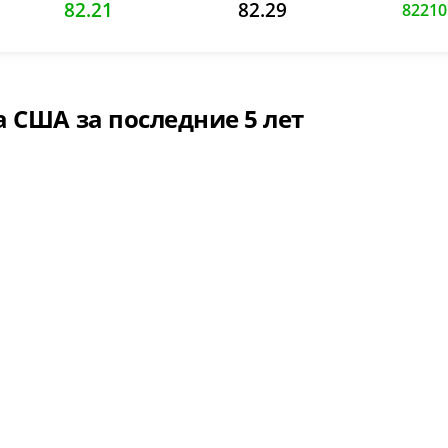
82.21
82.29
82210
 США за последние 5 лет