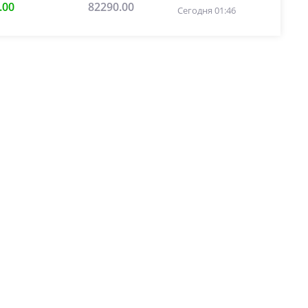
.00
82290.00
Сегодня 01:46