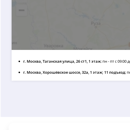
г. Москва, Таганская улица, 26 ст1, 1 этаж
; пн - пт с 09:00 
г. Москва, Хорошёвское шоссе, 32а, 1 этаж; 11 подъезд
; п