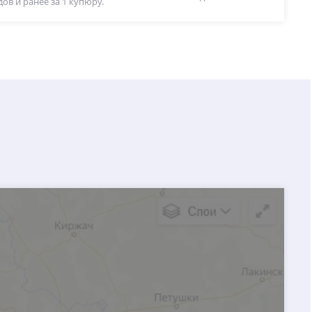
ов и ранее за 1 купюру.