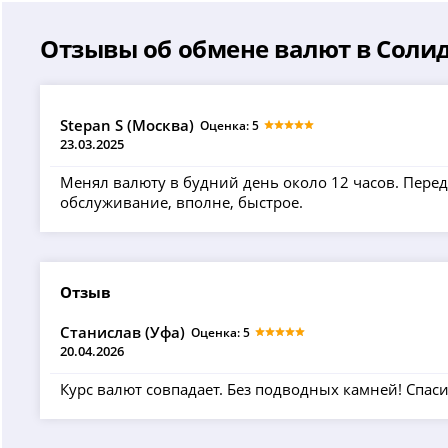
Отзывы об обмене валют в Соли
Stepan S (Москва)
Оценка: 5
23.03.2025
Менял валюту в будний день около 12 часов. Перед
обслуживание, вполне, быстрое.
Отзыв
Станислав (Уфа)
Оценка: 5
20.04.2026
Курс валют совпадает. Без подводных камней! Спаси