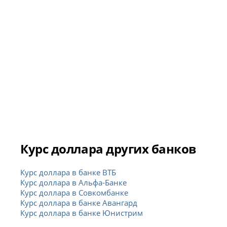
Курс доллара других банков
Курс доллара в банке ВТБ
Курс доллара в Альфа-Банке
Курс доллара в Совкомбанке
Курс доллара в банке Авангард
Курс доллара в банке Юнистрим