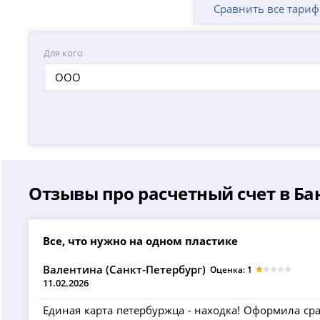
Сравнить все тари
Для кого
ООО
Отзывы про расчетный счет в Ба
Все, что нужно на одном пластике
Валентина (Санкт-Петербург)
Оценка: 1
11.02.2026
Единая карта петербуржца - находка! Оформила сраз