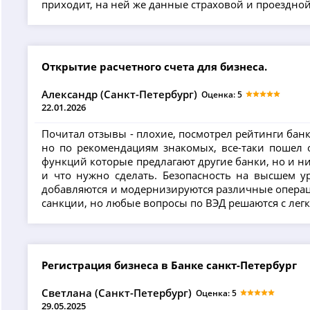
приходит, на ней же данные страховой и проездной.
Открытие расчетного счета для бизнеса.
Александр (Санкт-Петербург)
Оценка: 5
22.01.2026
Почитал отзывы - плохие, посмотрел рейтинги банка
но по рекомендациям знакомых, все-таки пошел о
функций которые предлагают другие банки, но и н
и что нужно сделать. Безопасность на высшем у
добавляются и модернизируются различные операции
санкции, но любые вопросы по ВЭД решаются с лег
Регистрация бизнеса в Банке санкт-Петербург
Светлана (Санкт-Петербург)
Оценка: 5
29.05.2025