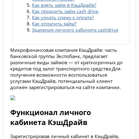
Как взять займ в КэшДрайв?
Как продлить займ cash drive
Как узнать сумму к оплате?
Как оплатить займ?
Удаление личного кабинета cashdrive
Микрофинансовая компания КэшДрайв: часть
банковской группы Экспобанк, предлагает
различные виды займов — от краткосрочных до
кредитов под залог транспортного средства.Для
получения возможности воспользоваться
услугами КэшДрайв, потенциальный клиент
должен зарегистрироваться на сайте компании.
Функционал личного
кабинета КэшДрайв
Зарегистрировав личный кабинет в КэшДрайв,