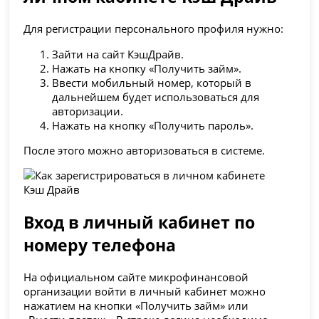
Для регистрации персонального профиля нужно:
Зайти на сайт КэшДрайв.
Нажать на кнопку «Получить займ».
Ввести мобильный номер, который в
дальнейшем будет использоваться для
авторизации.
Нажать на кнопку «Получить пароль».
После этого можно авторизоваться в системе.
Вход в личный кабинет по
номеру телефона
На официальном сайте микрофинансовой
организации войти в личный кабинет можно
нажатием на кнопки «Получить займ» или