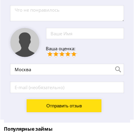
Ваша оценка:
Популярные займы