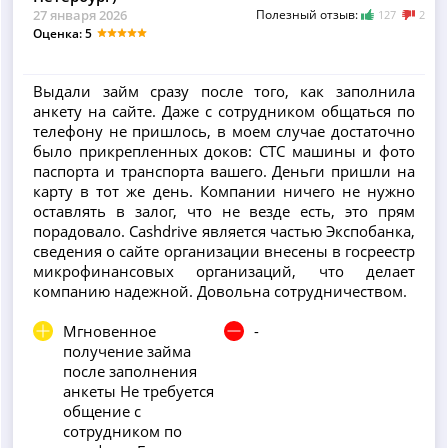
27 января 2026
Полезный отзыв:
127
2
Оценка: 5
Выдали займ сразу после того, как заполнила
анкету на сайте. Даже с сотрудником общаться по
телефону не пришлось, в моем случае достаточно
было прикрепленных доков: СТС машины и фото
паспорта и транспорта вашего. Деньги пришли на
карту в тот же день. Компании ничего не нужно
оставлять в залог, что не везде есть, это прям
порадовало. Сashdrive является частью Экспобанка,
сведения о сайте организации внесены в госреестр
микрофинансовых организаций, что делает
компанию надежной. Довольна сотрудничеством.
Мгновенное
-
получение займа
после заполнения
анкеты Не требуется
общение с
сотрудником по