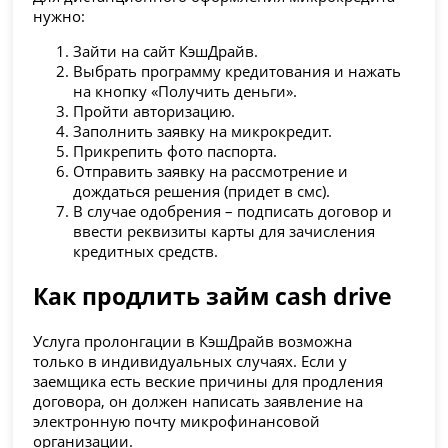
нужно:
Зайти на сайт КэшДрайв.
Выбрать программу кредитования и нажать
на кнопку «Получить деньги».
Пройти авторизацию.
Заполнить заявку на микрокредит.
Прикрепить фото паспорта.
Отправить заявку на рассмотрение и
дождаться решения (придет в смс).
В случае одобрения – подписать договор и
ввести реквизиты карты для зачисления
кредитных средств.
Как продлить займ cash drive
Услуга пролонгации в КэшДрайв возможна
только в индивидуальных случаях. Если у
заемщика есть веские причины для продления
договора, он должен написать заявление на
электронную почту микрофинансовой
организации.