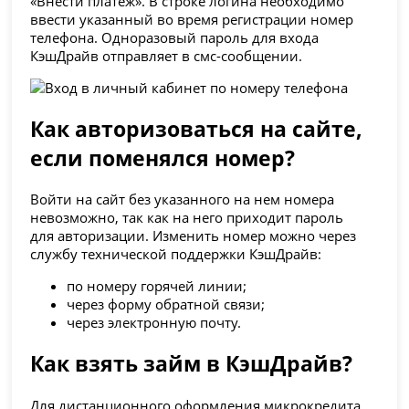
«Внести платеж». В строке логина необходимо
ввести указанный во время регистрации номер
телефона. Одноразовый пароль для входа
КэшДрайв отправляет в смс-сообщении.
Как авторизоваться на сайте,
если поменялся номер?
Войти на сайт без указанного на нем номера
невозможно, так как на него приходит пароль
для авторизации. Изменить номер можно через
службу технической поддержки КэшДрайв:
по номеру горячей линии;
через форму обратной связи;
через электронную почту.
Как взять займ в КэшДрайв?
Для дистанционного оформления микрокредита