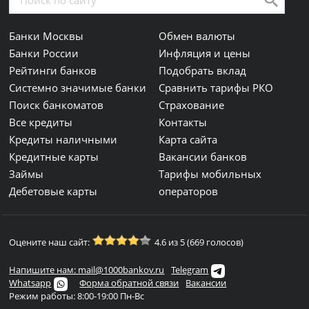
Банки Москвы
Обмен валюты
Банки России
Инфляция и цены
Рейтинги банков
Подобрать вклад
Системно значимые банки
Сравнить тарифы РКО
Поиск банкоматов
Страхование
Все кредиты
Контакты
Кредиты наличными
Карта сайта
Кредитные карты
Вакансии банков
Займы
Тарифы мобильных
Дебетовые карты
операторов
Оцените наш сайт:
4.6 из 5 (669 голосов)
Напишите нам: mail@1000bankov.ru
Telegram
Whatsapp
Форма обратной связи
Вакансии
Режим работы: 8:00-19:00 Пн-Вс