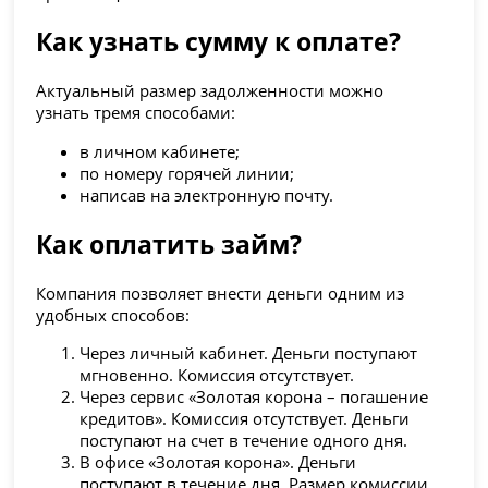
Как узнать сумму к оплате?
Актуальный размер задолженности можно
узнать тремя способами:
в личном кабинете;
по номеру горячей линии;
написав на электронную почту.
Как оплатить займ?
Компания позволяет внести деньги одним из
удобных способов:
Через личный кабинет. Деньги поступают
мгновенно. Комиссия отсутствует.
Через сервис «Золотая корона – погашение
кредитов». Комиссия отсутствует. Деньги
поступают на счет в течение одного дня.
В офисе «Золотая корона». Деньги
поступают в течение дня. Размер комиссии