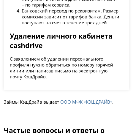
– по тарифам сервиса.
Банковский перевод по реквизитам. Размер
комиссии зависит от тарифов банка. Деньги
поступают на счет в течение трех дней.
Удаление личного кабинета
cashdrive
С заявлением об удалении персонального
профиля нужно обратиться по номеру горячей
линии или написав письмо на электронную
почту КэшДрайв.
Займы КэшДрайв выдает
ООО МФК «КЭШДРАЙВ»
.
Частые вопросы и ответы о