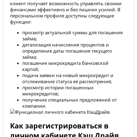
клиент получает возможность управлять своими
финансами эффективно и без лишних усилий. В
персональном профиле доступны следующие
функции:
просмотр актуальной суммы для погашения
займа;
детализация начисления процентов и
определение даты погашения текущего
займа;
погашение микрокредита банковской
картой;
подача заявки на новый микрокредит и
отслеживание статуса её рассмотрения;
просмотр истории погашенных
микрокредитов;
получение специальных предложений от
компании.
Как зарегистрироваться в
личном кабинете Кэш Драйв