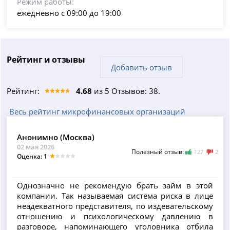
Режим работы:
ежедневно с 09:00 до 19:00
Рейтинг и отзывы
Добавить отзыв
Рейтинг:
4.68
из 5 Отзывов: 38.
Весь рейтинг микрофинансовых организаций
Анонимно (Москва)
02 мая 2026
Полезный отзыв:
127
2
Оценка: 1
Однозначно не рекомендую брать займ в этой
компании. Так называемая система риска в лице
неадекватного представителя, по издевательскому
отношению и психологическому давлению в
разговоре, напоминающего уголовника отбила