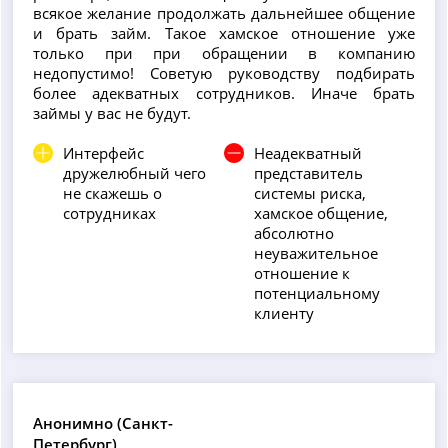
всякое желание продолжать дальнейшее общение
и брать займ. Такое хамское отношение уже
только при при обращении в компанию
недопустимо! Советую руководству подбирать
более адекватных сотрудников. Иначе брать
займы у вас не будут.
Интерфейс
Неадекватный
дружелюбный чего
представитель
не скажешь о
системы риска,
сотрудниках
хамское общение,
абсолютно
неуважительное
отношение к
потенциальному
клиенту
Анонимно (Санкт-
Петербург)