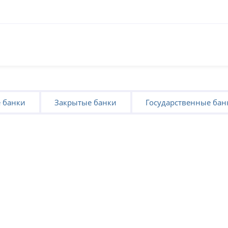
 банки
Закрытые банки
Государственные бан