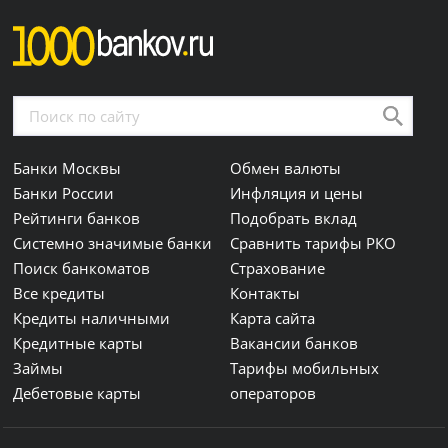
Банки Москвы
Обмен валюты
Банки России
Инфляция и цены
Рейтинги банков
Подобрать вклад
Системно значимые банки
Сравнить тарифы РКО
Поиск банкоматов
Страхование
Все кредиты
Контакты
Кредиты наличными
Карта сайта
Кредитные карты
Вакансии банков
Займы
Тарифы мобильных
Дебетовые карты
операторов