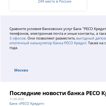
249 место в России
Сравните условия банковских услуг Банк "РЕСО Креди
телефонов, электронная почта и иные контакты, а та
3 офисов
. Они позволяют разместить
выгодный депоз
ипотечный калькулятор банка РЕСО Кредит
. Также на
года.
Москва
Последние новости банка РЕСО 
11.09.2025
Банк «РЕСО Кредит»