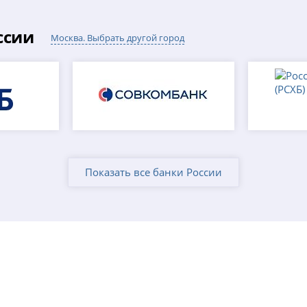
ссии
Москва. Выбрать другой город
Показать все банки России