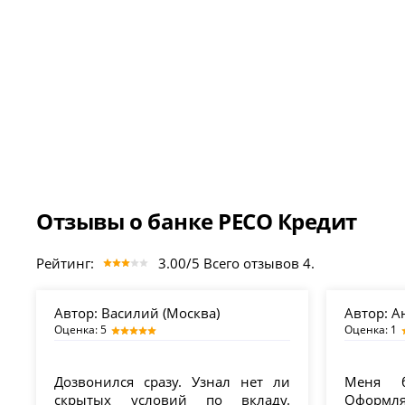
Отзывы о банке РЕСО Кредит
Рейтинг:
3.00/5 Всего отзывов 4.
Автор:
Василий (Москва)
Автор:
Ан
Оценка: 5
Оценка: 1
Дозвонился сразу. Узнал нет ли
Меня б
скрытых условий по вкладу.
Оформля