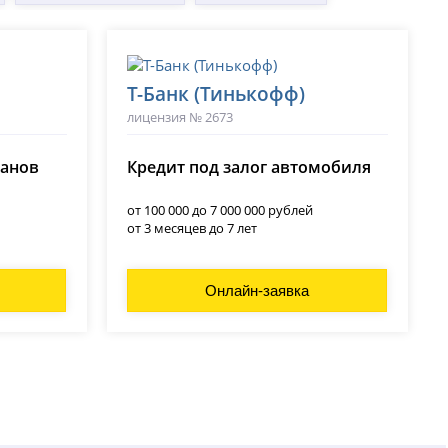
Т-Банк (Тинькофф)
лицензия № 2673
ланов
Кредит под залог автомобиля
от 100 000 до 7 000 000 рублей
от 3 месяцев до 7 лет
Онлайн-заявка