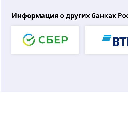
Информация о других банках Ро