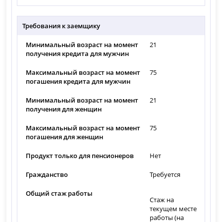
Требования к заемщику
Минимальный возраст на момент
21
получения кредита для мужчин
Максимальный возраст на момент
75
погашения кредита для мужчин
Минимальный возраст на момент
21
получения для женщин
Максимальный возраст на момент
75
погашения для женщин
Продукт только для пенсионеров
Нет
Гражданство
Требуется
Общий стаж работы
Стаж на
текущем месте
работы (на