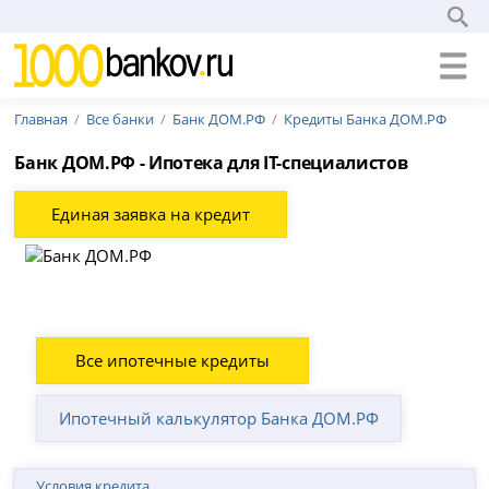
Главная
Все банки
Банк ДОМ.РФ
Кредиты Банка ДОМ.РФ
Банк ДОМ.РФ - Ипотека для IT-специалистов
Единая заявка на кредит
Все ипотечные кредиты
Ипотечный калькулятор Банка ДОМ.РФ
Условия кредита