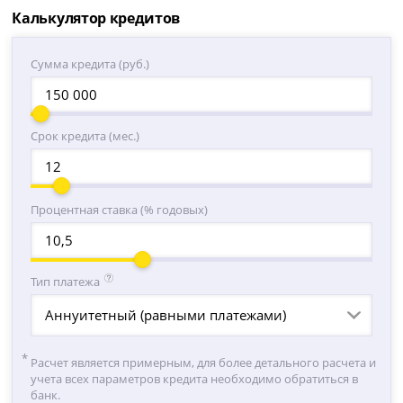
Калькулятор кредитов
Сумма кредита (руб.)
Срок кредита (мес.)
Процентная ставка (% годовых)
Тип платежа
Аннуитетный (равными платежами)
Расчет является примерным, для более детального расчета и
учета всех параметров кредита необходимо обратиться в
банк.