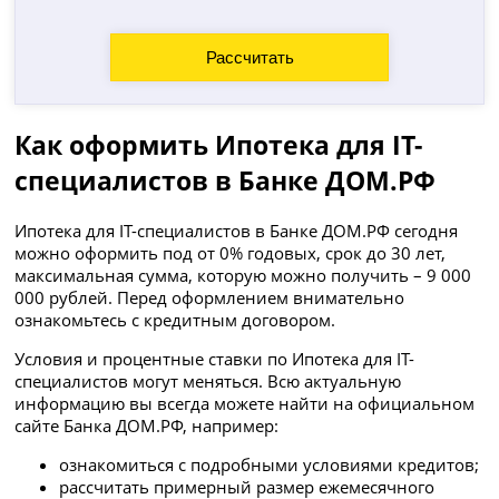
Как оформить Ипотека для IT-
специалистов в Банке ДОМ.РФ
Ипотека для IT-специалистов в Банке ДОМ.РФ сегодня
можно оформить под от 0% годовых, срок до 30 лет,
максимальная сумма, которую можно получить – 9 000
000 рублей. Перед оформлением внимательно
ознакомьтесь с кредитным договором.
Условия и процентные ставки по Ипотека для IT-
специалистов могут меняться. Всю актуальную
информацию вы всегда можете найти на официальном
сайте Банка ДОМ.РФ, например:
ознакомиться с подробными условиями кредитов;
рассчитать примерный размер ежемесячного