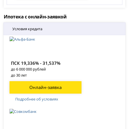
Ипотека с онлайн-заявкой
Условия кредита
ПСК 19,336% - 31,537%
до 6 000 000 рублей
до 30 лет
Онлайн-заявка
Подробнее об условиях