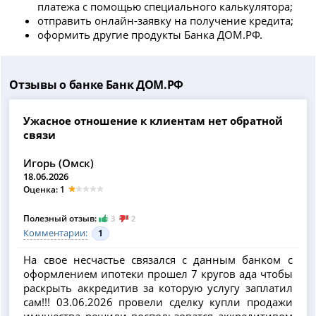
платежа с помощью специального калькулятора;
отправить онлайн-заявку на получение кредита;
оформить другие продукты Банка ДОМ.РФ.
Отзывы о банке Банк ДОМ.РФ
Ужасное отношение к клиентам нет обратной
связи
Игорь (Омск)
18.06.2026
Оценка: 1
Полезный отзыв:
3
2
Комментарии:
1
На свое несчастье связался с данным банком с
оформлением ипотеки прошел 7 кругов ада чтобы
раскрыть аккредитив за которую услугу заплатил
сам!!! 03.06.2026 провели сделку купли продажи
имущества решили воспользоватся аккредитивом