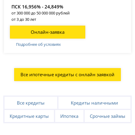
ПСК 16,956% - 24,849%
от 300 000 до 50 000 000 рублей
от 3 до 30 лет
Онлайн-заявка
Подробнее об условиях
Все ипотечные кредиты с онлайн заявкой
Все кредиты
Кредиты наличными
Кредитные карты
Ипотека
Срочные займы