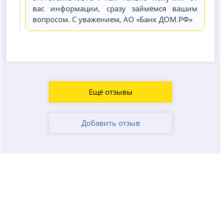
вас информации, сразу займёмся вашим
вопросом. С уважением, АО «Банк ДОМ.РФ»
Ещё отзывы
Добавить отзыв