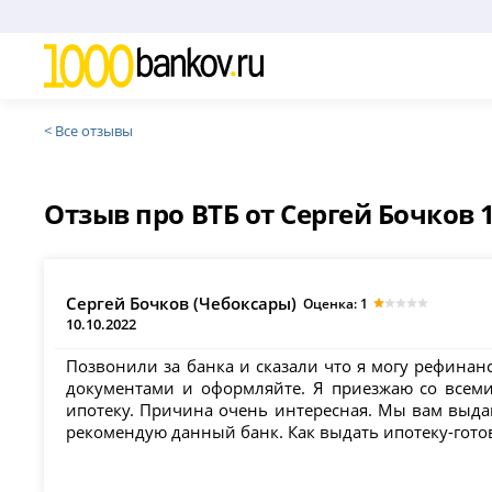
< Все отзывы
Отзыв про ВТБ от Сергей Бочков 1
Сергей Бочков (Чебоксары)
Оценка: 1
10.10.2022
Позвонили за банка и сказали что я могу рефинан
документами и оформляйте. Я приезжаю со всеми
ипотеку. Причина очень интересная. Мы вам выда
рекомендую данный банк. Как выдать ипотеку-готовы