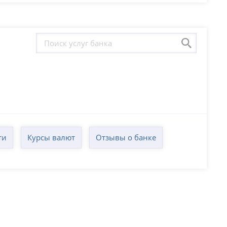
ти
Курсы валют
Отзывы о банке