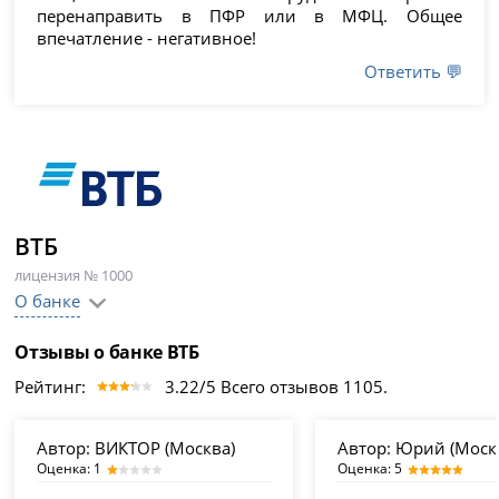
перенаправить в ПФР или в МФЦ. Общее
впечатление - негативное!
Ответить 💬
ВТБ
лицензия № 1000
О банке
Отзывы о банке ВТБ
Рейтинг:
3.22/5 Всего отзывов 1105.
Автор:
ВИКТОР (Москва)
Автор:
Юрий (Моск
Оценка: 1
Оценка: 5