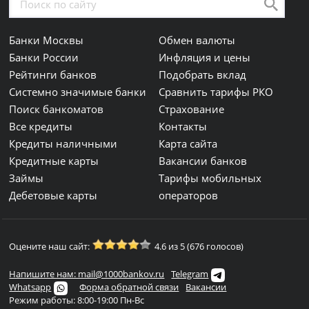
Банки Москвы
Обмен валюты
Банки России
Инфляция и цены
Рейтинги банков
Подобрать вклад
Системно значимые банки
Сравнить тарифы РКО
Поиск банкоматов
Страхование
Все кредиты
Контакты
Кредиты наличными
Карта сайта
Кредитные карты
Вакансии банков
Займы
Тарифы мобильных
Дебетовые карты
операторов
Оцените наш сайт:
4.6 из 5 (676 голосов)
Напишите нам: mail@1000bankov.ru
Telegram
Whatsapp
Форма обратной связи
Вакансии
Режим работы: 8:00-19:00 Пн-Вс