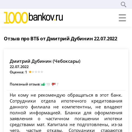
Отзыв про ВТБ от Дмитрий Дубинин 22.07.2022
Дмитрий Дубинин (Чебоксары)
22.07.2022
Оценка: 1
Полезный отзыв:
10
7
Ни кому не рекомендую обращаться в этот банк.
Сотрудники отдела ипотечного кредитования
данного филиала не компетентны, не владеют
полной информацией. Бланки для оформления
заявления о частичном погашении ипотеки
средствами мат. Капитала не подготовлены, из-за
чего, частые отказы. Сотрудники стараются