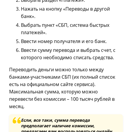
Нажать на кнопку «Переводы в другой
банк».
Выбрать пункт «СБП, система быстрых
платежей».
Ввести номер получателя и его банк.
Ввести сумму перевода и выбрать счет, с
которого необходимо списать средства.
Переводить деньги можно только между
банками-участниками СБП (их полный список
есть на официальном сайте сервиса).
Максимальная сумма, которую можно
перевести без комиссии – 100 тысяч рублей в
месяц.
Если, все таки, сумма перевода
предполагает наличие комиссии,
предлагаем вам воспользоваться
онлайн