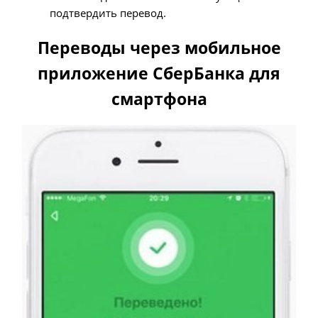
подтвердить перевод.
Переводы через мобильное
приложение СберБанка для
смартфона