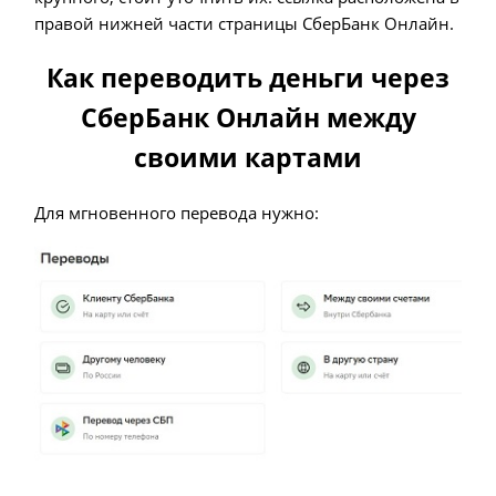
правой нижней части страницы СберБанк Онлайн.
Как переводить деньги через
СберБанк Онлайн между
своими картами
Для мгновенного перевода нужно: