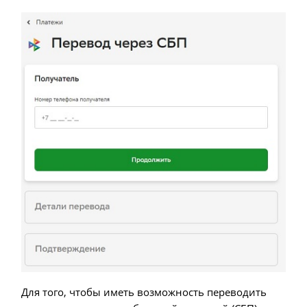
Для того, чтобы иметь возможность переводить