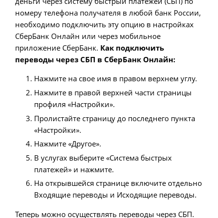
деньги через систему быстрый платежей (СБП) по
номеру телефона получателя в любой банк России,
необходимо подключить эту опцию в настройках
СберБанк Онлайн или через мобильное
приложение СберБанк.
Как подключить
переводы через СБП в СберБанк Онлайн:
Нажмите на свое имя в правом верхнем углу.
Нажмите в правой верхней части страницы
профиля «Настройки».
Пролистайте страницу до последнего пункта
«Настройки».
Нажмите «Другое».
В услугах выберите «Система быстрых
платежей» и нажмите.
На открывшейся странице включите отдельно
Входящие переводы и Исходящие переводы.
Теперь можно осуществлять переводы через СБП.