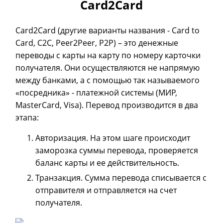
Card2Card
Card2Card (другие варианты названия - Card to
Card, C2C, Peer2Peer, P2P) – это денежные
переводы с карты на карту по номеру карточки
получателя. Они осуществляются не напрямую
между банками, а с помощью так называемого
«посредника» - платежной системы (МИР,
MasterCard, Visa). Перевод производится в два
этапа:
Авторизация. На этом шаге происходит
заморозка суммы перевода, проверяется
баланс карты и ее действительность.
Транзакция. Сумма перевода списывается с
отправителя и отправляется на счет
получателя.