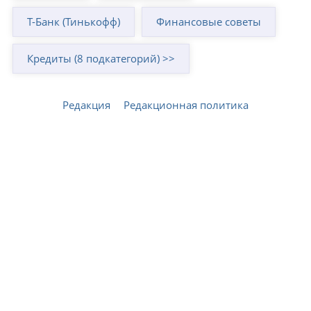
Т-Банк (Тинькофф)
Финансовые советы
Кредиты (8 подкатегорий) >>
Редакция
Редакционная политика