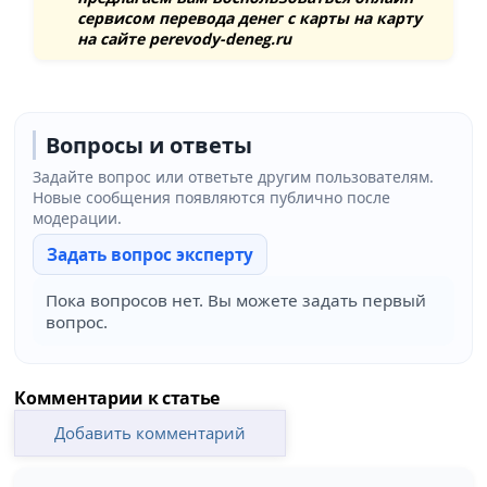
сервисом перевода денег с карты на карту
на сайте
perevody-deneg.ru
Вопросы и ответы
Задайте вопрос или ответьте другим пользователям.
Новые сообщения появляются публично после
модерации.
Задать вопрос эксперту
Пока вопросов нет. Вы можете задать первый
вопрос.
Комментарии к статье
Добавить комментарий