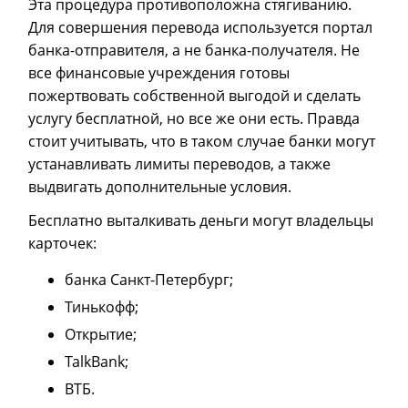
Эта процедура противоположна стягиванию.
Для совершения перевода используется портал
банка-отправителя, а не банка-получателя. Не
все финансовые учреждения готовы
пожертвовать собственной выгодой и сделать
услугу бесплатной, но все же они есть. Правда
стоит учитывать, что в таком случае банки могут
устанавливать лимиты переводов, а также
выдвигать дополнительные условия.
Бесплатно выталкивать деньги могут владельцы
карточек:
банка Санкт-Петербург;
Тинькофф;
Открытие;
TalkBank;
ВТБ.