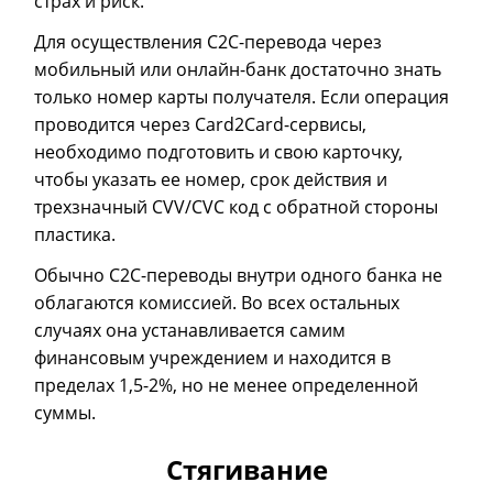
страх и риск.
Для осуществления C2C-перевода через
мобильный или онлайн-банк достаточно знать
только номер карты получателя. Если операция
проводится через Card2Card-сервисы,
необходимо подготовить и свою карточку,
чтобы указать ее номер, срок действия и
трехзначный CVV/CVC код с обратной стороны
пластика.
Обычно C2C-переводы внутри одного банка не
облагаются комиссией. Во всех остальных
случаях она устанавливается самим
финансовым учреждением и находится в
пределах 1,5-2%, но не менее определенной
суммы.
Стягивание