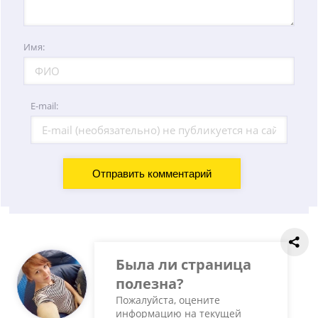
Имя:
E-mail:
Была ли страница
полезна?
Пожалуйста, оцените
информацию на текущей