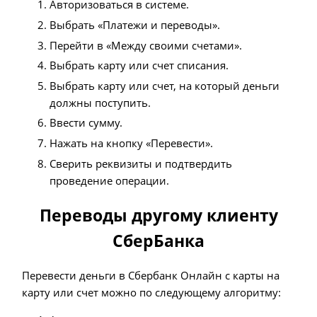
Авторизоваться в системе.
Выбрать «Платежи и переводы».
Перейти в «Между своими счетами».
Выбрать карту или счет списания.
Выбрать карту или счет, на который деньги
должны поступить.
Ввести сумму.
Нажать на кнопку «Перевести».
Сверить реквизиты и подтвердить
проведение операции.
Переводы другому клиенту
СберБанка
Перевести деньги в Сбербанк Онлайн с карты на
карту или счет можно по следующему алгоритму: