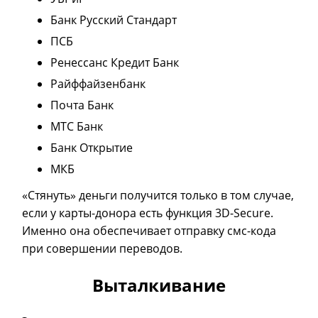
Банк Русский Стандарт
ПСБ
Ренессанс Кредит Банк
Райффайзенбанк
Почта Банк
МТС Банк
Банк Открытие
МКБ
«Стянуть» деньги получится только в том случае,
если у карты-донора есть функция 3D-Secure.
Именно она обеспечивает отправку смс-кода
при совершении переводов.
Выталкивание