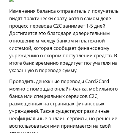
Изменения баланса отправитель и получатель
видят практически сразу, хотя в самом деле
процесс перевода C2C занимает 1-5 дней.
Достигается это благодаря доверительным
отношениям между банком и платежной
системой, которая сообщает финансовому
учреждению о скором поступлении средств. В
итоге банк временно кредитует получателя на
указанную в переводе сумму.
Проводить денежные переводы Card2Card
можно с помощью онлайн-банка, мобильного
банка или специальных сервисов C2C,
размещенных на страницах финансовых
учреждений. Также существуют различные
неофициальные онлайн-сервисы, но решение
воспользоваться ими принимается на свой