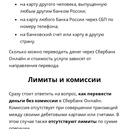
на карту другого человека, выпущенную
любым другим банком России;
на карту любого банка России через СБП по
номеру телефона;
на банковский счет или карту в другую
страну.
Сколько можно переводить денег через Сбербанк
Онлайн и стоимость услуги зависят от
направления перевода.
Лимиты и комиссии
Сразу стоит ответить на вопрос,
как перевести
деньги без комиссии
в Сбербанк Онлайн.
Комиссия отсутствует при совершении транзакций
между своими дебетовыми картами или счетами. В
этом случае также
отсутствуют лимиты
по сумме
операции.