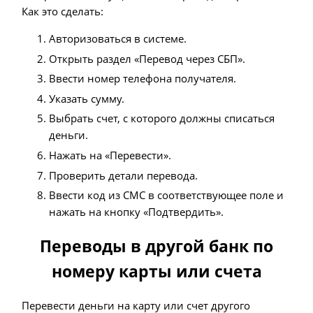
Как это сделать:
Авторизоваться в системе.
Открыть раздел «Перевод через СБП».
Ввести номер телефона получателя.
Указать сумму.
Выбрать счет, с которого должны списаться
деньги.
Нажать на «Перевести».
Проверить детали перевода.
Ввести код из СМС в соответствующее поле и
нажать на кнопку «Подтвердить».
Переводы в другой банк по
номеру карты или счета
Перевести деньги на карту или счет другого