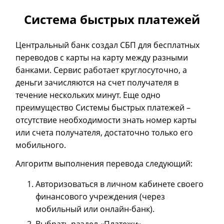
Система быстрых платежей
Центральный банк создал СБП для бесплатных
переводов с карты на карту между разными
банками. Сервис работает круглосуточно, а
деньги зачисляются на счет получателя в
течение нескольких минут. Еще одно
преимущество Системы быстрых платежей –
отсутствие необходимости знать номер карты
или счета получателя, достаточно только его
мобильного.
Алгоритм выполнения перевода следующий:
Авторизоваться в личном кабинете своего
финансового учреждения (через
мобильный или онлайн-банк).
Выбрать раздел «Платежи».