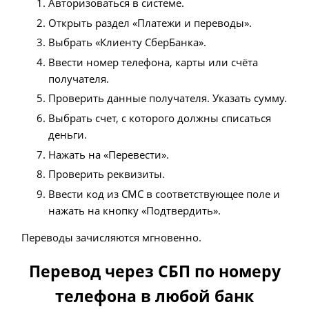
Авторизоваться в системе.
Открыть раздел «Платежи и переводы».
Выбрать «Клиенту СберБанка».
Ввести номер телефона, карты или счёта
получателя.
Проверить данные получателя. Указать сумму.
Выбрать счет, с которого должны списаться
деньги.
Нажать на «Перевести».
Проверить реквизиты.
Ввести код из СМС в соответствующее поле и
нажать на кнопку «Подтвердить».
Переводы зачисляются мгновенно.
Перевод через СБП по номеру
телефона в любой банк