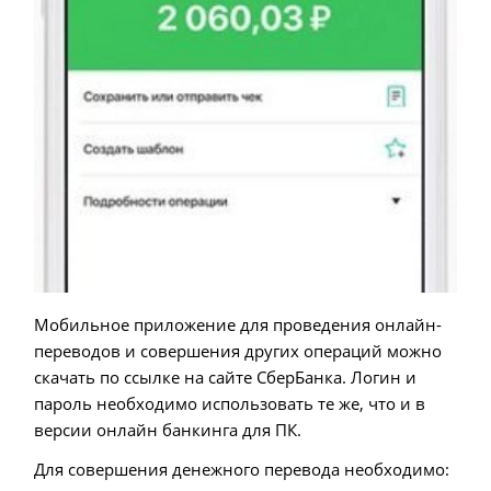
Мобильное приложение для проведения онлайн-
переводов и совершения других операций можно
скачать по ссылке на сайте СберБанка. Логин и
пароль необходимо использовать те же, что и в
версии онлайн банкинга для ПК.
Для совершения денежного перевода необходимо: