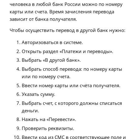
человека в любой банк России можно по номеру
карты или счета. Время зачисления перевода
зависит от банка получателя.
Чтобы осуществить перевод в другой банк нужно:
Авторизоваться в системе.
Открыть раздел «Платежи и переводы».
Выбрать «В другой банк».
Выбрать способ перевода: по номеру карты
или по номеру счета.
Ввести номер карты или счёта получателя.
Указать сумму.
Выбрать счет, с которого должны списаться
деньги.
Нажать на «Перевести».
Проверить реквизиты.
Ввести код из СМС в соответствующее поле и