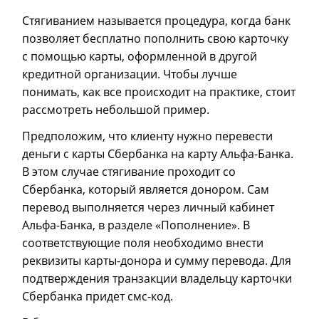
Стягиванием называется процедура, когда банк
позволяет бесплатно пополнить свою карточку
с помощью карты, оформленной в другой
кредитной организации. Чтобы лучше
понимать, как все происходит на практике, стоит
рассмотреть небольшой пример.
Предположим, что клиенту нужно перевести
деньги с карты Сбербанка на карту Альфа-Банка.
В этом случае стягивание проходит со
Сбербанка, который является донором. Сам
перевод выполняется через личный кабинет
Альфа-Банка, в разделе «Пополнение». В
соответствующие поля необходимо внести
реквизиты карты-донора и сумму перевода. Для
подтверждения транзакции владельцу карточки
Сбербанка придет смс-код.