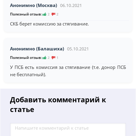
Анонимно (Москва)
06.10.2021
Полезный отзыв:
2
2
СКБ берет комиссию за стягивание.
Анонимно (Балашиха)
05.10.2021
Полезный отзыв:
2
1
У ПСБ есть комиссия за стягивание (т.е. донор ПСБ
не бесплатный).
Добавить комментарий к
статье