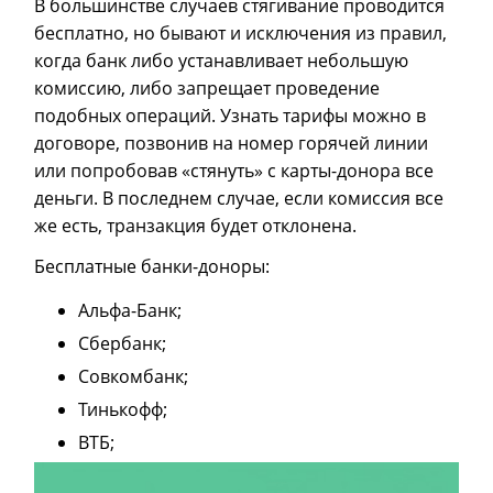
В большинстве случаев стягивание проводится
бесплатно, но бывают и исключения из правил,
когда банк либо устанавливает небольшую
комиссию, либо запрещает проведение
подобных операций. Узнать тарифы можно в
договоре, позвонив на номер горячей линии
или попробовав «стянуть» с карты-донора все
деньги. В последнем случае, если комиссия все
же есть, транзакция будет отклонена.
Бесплатные банки-доноры:
Альфа-Банк;
Сбербанк;
Совкомбанк;
Тинькофф;
ВТБ;