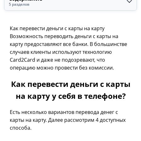
5 разделов
Как перевести деньги с карты на карту
Возможность переводить деньги с карты на
карту предоставляют все банки. В большинстве
случаев клиенты используют технологию
Card2Card и даже не подозревают, что
операцию можно провести без комиссии.
Как перевести деньги с карты
на карту у себя в телефоне?
Есть несколько вариантов перевода денег с
карты на карту. Далее рассмотрим 4 доступных
способа.