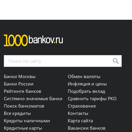
Банки Москвы
Обмен валюты
Банки России
Инфляция и цены
Рейтинги банков
Подобрать вклад
Системно значимые банки
Сравнить тарифы РКО
Поиск банкоматов
Страхование
Все кредиты
Контакты
Кредиты наличными
Карта сайта
Кредитные карты
Вакансии банков