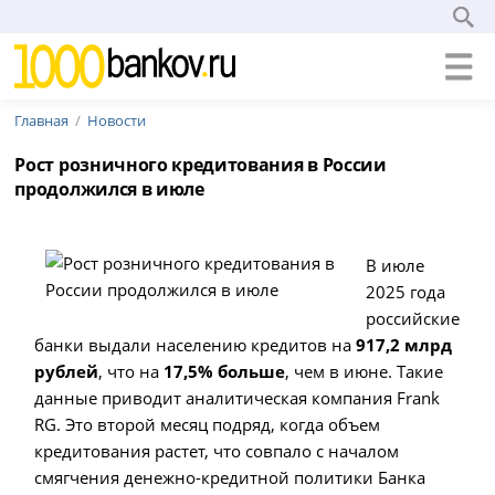
Главная
Новости
Рост розничного кредитования в России
продолжился в июле
В июле
2025 года
российские
банки выдали населению кредитов на
917,2 млрд
рублей
, что на
17,5% больше
, чем в июне. Такие
данные приводит аналитическая компания Frank
RG. Это второй месяц подряд, когда объем
кредитования растет, что совпало с началом
смягчения денежно-кредитной политики Банка