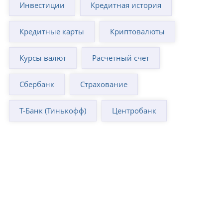
Инвестиции
Кредитная история
Кредитные карты
Криптовалюты
Курсы валют
Расчетный счет
Сбербанк
Страхование
Т-Банк (Тинькофф)
Центробанк