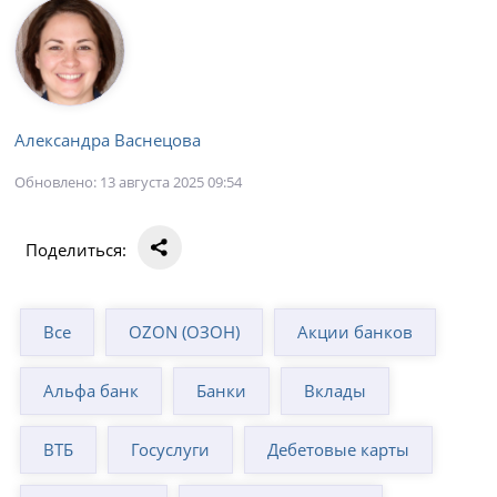
Александра Васнецова
Обновлено: 13 августа 2025 09:54
Поделиться:
Все
OZON (ОЗОН)
Акции банков
Альфа банк
Банки
Вклады
ВТБ
Госуслуги
Дебетовые карты