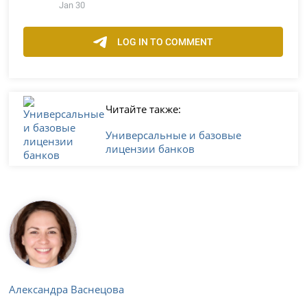
Читайте также:
Универсальные и базовые
лицензии банков
Александра Васнецова