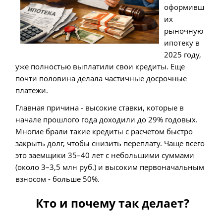
оформивш
их
рыночную
ипотеку в
2025 году,
уже полностью выплатили свои кредиты. Еще
почти половина делала частичные досрочные
платежи.
Главная причина - высокие ставки, которые в
начале прошлого года доходили до 29% годовых.
Многие брали такие кредиты с расчетом быстро
закрыть долг, чтобы снизить переплату. Чаще всего
это заемщики 35–40 лет с небольшими суммами
(около 3–3,5 млн руб.) и высоким первоначальным
взносом - больше 50%.
Кто и почему так делает?