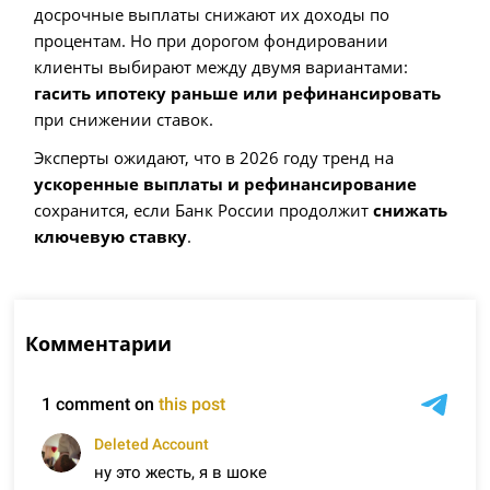
досрочные выплаты снижают их доходы по
процентам. Но при дорогом фондировании
клиенты выбирают между двумя вариантами:
гасить ипотеку раньше или рефинансировать
при снижении ставок.
Эксперты ожидают, что в 2026 году тренд на
ускоренные выплаты и рефинансирование
сохранится, если Банк России продолжит
снижать
ключевую ставку
.
Комментарии