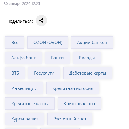
30 января 2026 12:25
Поделиться:
Все
OZON (ОЗОН)
Акции банков
Альфа банк
Банки
Вклады
ВТБ
Госуслуги
Дебетовые карты
Инвестиции
Кредитная история
Кредитные карты
Криптовалюты
Курсы валют
Расчетный счет