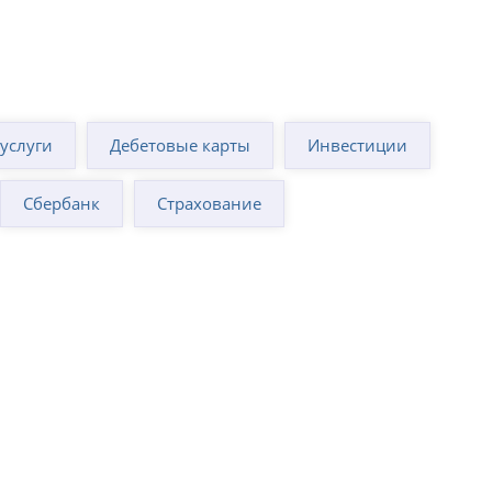
суслуги
Дебетовые карты
Инвестиции
Сбербанк
Страхование