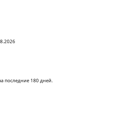
08.2026
за последние 180 дней.