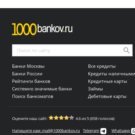
Банки Москвы
Все кредиты
Банки России
Кредиты наличным
Рейтинги банков
Кредитные карты
Системно значимые банки
Займы
Поиск банкоматов
Дебетовые карты
Оцените наш сайт:
4.6 из 5 (658 голосов)
Напишите нам: mail@1000bankov.ru
Telegram
Whatsapp