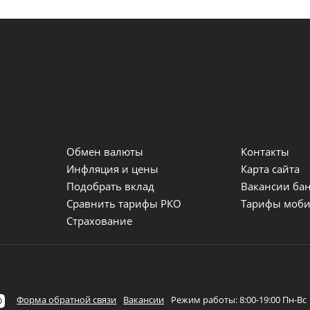
Обмен валюты
Контакты
и
Инфляция и цены
Карта сайта
Подобрать вклад
Вакансии ба
Сравнить тарифы РКО
Тарифы моби
Страхование
Форма обратной связи
Вакансии
Режим работы: 8:00-19:00 Пн-Вс