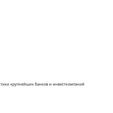
литики крупнейших банков и инвесткомпаний