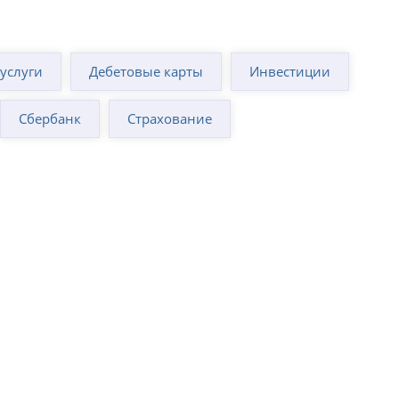
суслуги
Дебетовые карты
Инвестиции
Сбербанк
Страхование