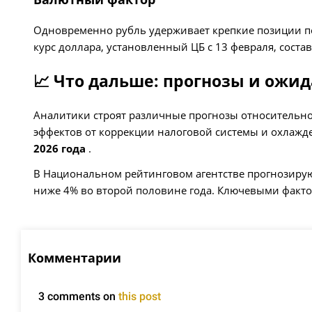
Одновременно рубль удерживает крепкие позиции п
курс доллара, установленный ЦБ с 13 февраля, соста
📈 Что дальше: прогнозы и ожи
Аналитики строят различные прогнозы относительно
эффектов от коррекции налоговой системы и охлажде
2026 года
.
В Национальном рейтинговом агентстве прогнозиру
ниже 4% во второй половине года. Ключевыми факто
Комментарии