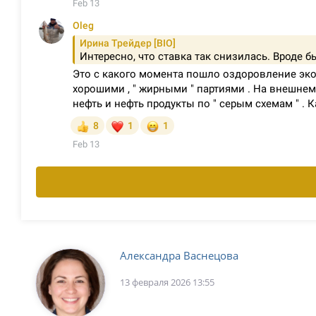
Александра Васнецова
13 февраля 2026 13:55