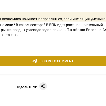
Поделиться: