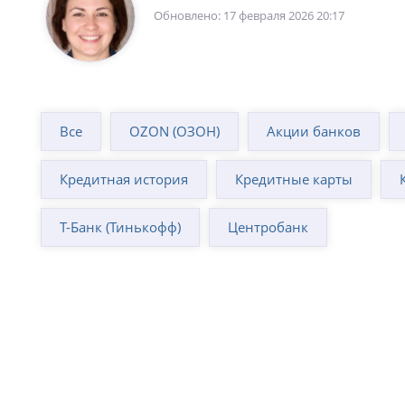
Обновлено: 17 февраля 2026 20:17
Все
OZON (ОЗОН)
Акции банков
Кредитная история
Кредитные карты
Т-Банк (Тинькофф)
Центробанк