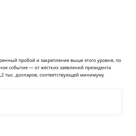
ренный пробой и закрепление выше этого уровня, по
вное событие — от жёстких заявлений президента
,2 тыс. долларов, соответствующей минимуму