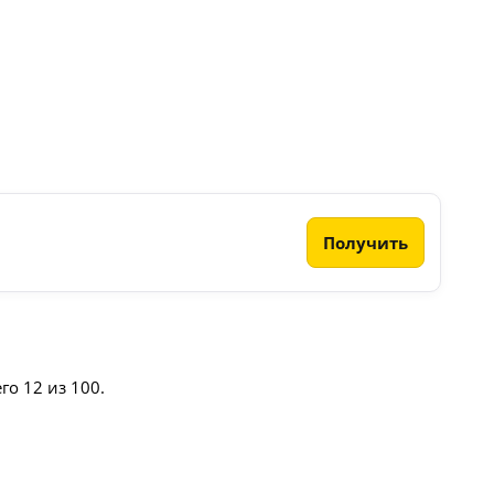
Получить
го 12 из 100.