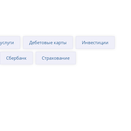
суслуги
Дебетовые карты
Инвестиции
Сбербанк
Страхование