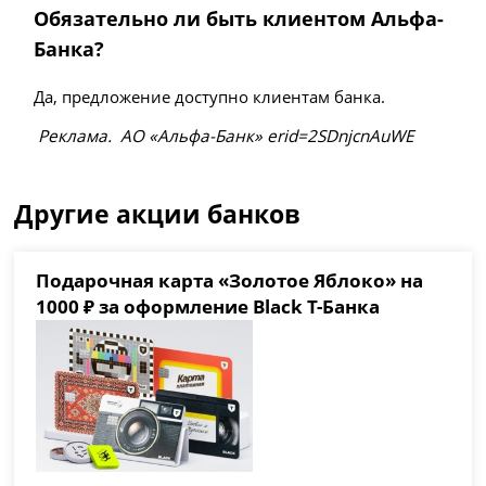
Обязательно ли быть клиентом Альфа-
Банка?
Да, предложение доступно клиентам банка.
Рeклaмa. АО «Альфа-Банк» erid=2SDnjcnAuWE
Другие акции банков
Подарочная карта «Золотое Яблоко» на
1000 ₽ за оформление Black Т-Банка