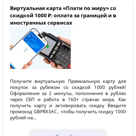
Виртуальная карта «Плати по миру» со
скидкой 1000 ₽: оплата за границей и в
иностранных сервисах
Получите виртуальную Премиальную карту для
покупок за рубежом со скидкой 1000 рублей!
Оформление за 2 минуты, пополнение в рублях
через СБП и работа в 160+ странах мира. Как
получить карту и активировать скидку Введите
промокод GBPRX3AC , чтобы получить скидку 1000
рублей на...