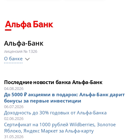
Альфа-Банк
лицензия № 1326
О банке
Последние новости банка Альфа-Банк
04.08.2026
До 5000 ₽ акциями в подарок: Альфа-Банк дарит
бонусы за первые инвестиции
06.07.2026
Доходность до 30% годовых от Альфа-Банка
02.06.2026
Сертификат на 1000 рублей Wildberries, Золотое
Яблоко, Яндекс Маркет за Альфа-карту
31.05.2026