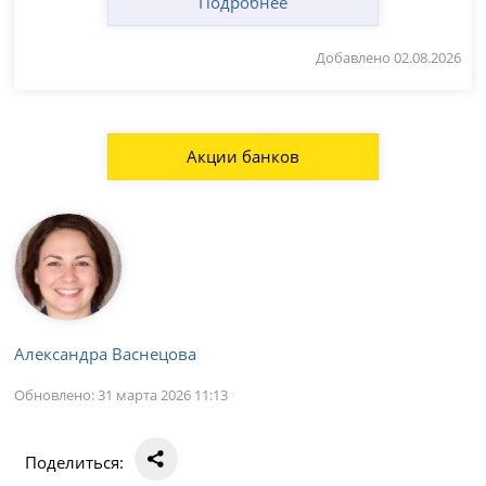
Подробнее
Добавлено 02.08.2026
Акции банков
Александра Васнецова
Обновлено: 31 марта 2026 11:13
Поделиться: