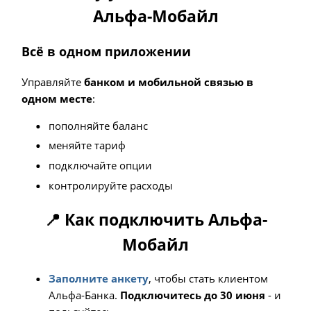
Альфа-Мобайл
Всё в одном приложении
Управляйте
банком и мобильной связью в
одном месте
:
пополняйте баланс
меняйте тариф
подключайте опции
контролируйте расходы
📍 Как подключить Альфа-
Мобайл
Заполните анкету
, чтобы стать клиентом
Альфа‑Банка.
Подключитесь до 30 июня
- и