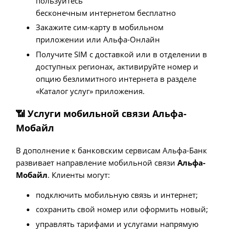
пользуйтесь
бесконечным интернетом бесплатно
Закажите сим‑карту в мобильном
приложении или Альфа‑Онлайн
Получите SIM с доставкой или в отделении в
доступных регионах, активируйте номер и
опцию безлимитного интернета в разделе
«Каталог услуг» приложения.
📶 Услуги мобильной связи Альфа-
Мобайл
В дополнение к банковским сервисам Альфа-Банк
развивает направление мобильной связи
Альфа-
Мобайл
. Клиенты могут:
подключить мобильную связь и интернет;
сохранить свой номер или оформить новый;
управлять тарифами и услугами напрямую