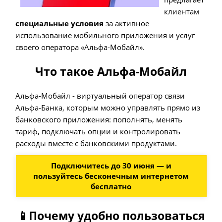
клиентам
специальные условия
за активное
использование мобильного приложения и услуг
своего оператора «Альфа-Мобайл».
Что такое Альфа-Мобайл
Альфа-Мобайл - виртуальный оператор связи
Альфа-Банка, которым можно управлять прямо из
банковского приложения: пополнять, менять
тариф, подключать опции и контролировать
расходы вместе с банковскими продуктами.
Подключитесь до 30 июня — и
пользуйтесь бесконечным интернетом
бесплатно
📱Почему удобно пользоваться