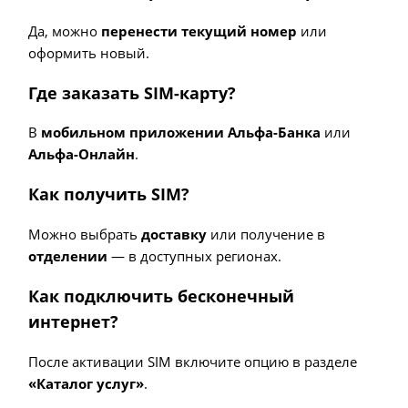
Да, можно
перенести текущий номер
или
оформить новый.
Где заказать SIM-карту?
В
мобильном приложении Альфа-Банка
или
Альфа-Онлайн
.
Как получить SIM?
Можно выбрать
доставку
или получение в
отделении
— в доступных регионах.
Как подключить бесконечный
интернет?
После активации SIM включите опцию в разделе
«Каталог услуг»
.