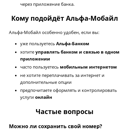
через приложение банка.
Кому подойдёт Альфа-Мобайл
Альфа-Мобайл особенно удобен, если вы:
уже пользуетесь
Альфа-Банком
хотите
управлять банком и связью в одном
приложении
часто пользуетесь
мобильным интернетом
не хотите переплачивать за интернет и
дополнительные опции
предпочитаете оформлять и контролировать
услуги
онлайн
Частые вопросы
Можно ли сохранить свой номер?