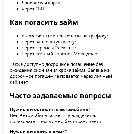
банковская карта
через СБП
Как погасить займ
ежемесячными платежами по графику;
через банковскую карту;
через сервисы Элекснет;
через личный кабинет Moneyman.
Также доступно досрочное погашение без
ожидания окончания срока займа. Заявка на
досрочное погашение подается через личный
кабинет.
Часто задаваемые вопросы
Нужно ли оставлять автомобиль?
Нет. Автомобиль остается у владельца,
пользоваться им можно без ограничений.
Нужно ли ехать в офис?