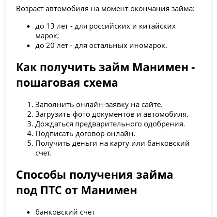
Возраст автомобиля на момент окончания займа:
до 13 лет - для российских и китайских
марок;
до 20 лет - для остальных иномарок.
Как получить займ Манимен -
пошаговая схема
Заполнить онлайн-заявку на сайте.
Загрузить фото документов и автомобиля.
Дождаться предварительного одобрения.
Подписать договор онлайн.
Получить деньги на карту или банковский
счет.
Способы получения займа
под ПТС от Манимен
банковский счет