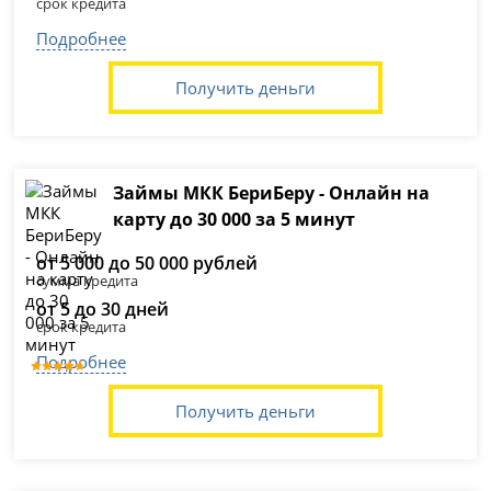
срок кредита
Подробнее
Получить деньги
Займы МКК БериБеру - Онлайн на
карту до 30 000 за 5 минут
от 5 000 до 50 000 рублей
сумма кредита
от 5 до 30 дней
срок кредита
Подробнее
Получить деньги