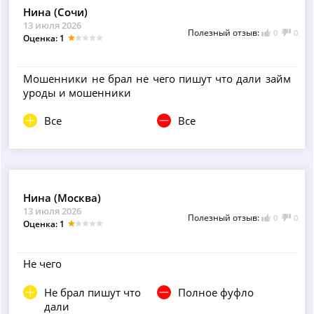
Нина (Сочи)
13 июля 2026
Полезный отзыв:
0
0
Оценка: 1
Мошенники не брал не чего пишут что дали займ
уроды и мошенники
Все
Все
Нина (Москва)
13 июля 2026
Полезный отзыв:
0
0
Оценка: 1
Не чего
Не брал пишут что
Полное фуфло
дали