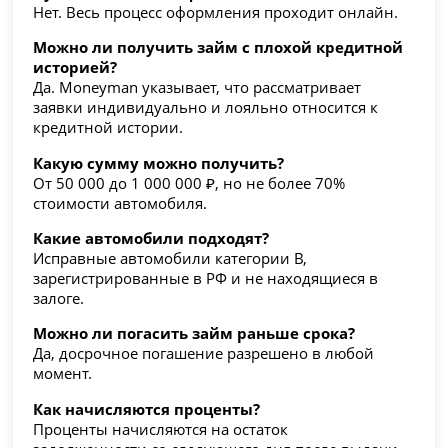
Нет. Весь процесс оформления проходит онлайн.
Можно ли получить займ с плохой кредитной
историей?
Да. Moneyman указывает, что рассматривает
заявки индивидуально и лояльно относится к
кредитной истории.
Какую сумму можно получить?
От 50 000 до 1 000 000 ₽, но не более 70%
стоимости автомобиля.
Какие автомобили подходят?
Исправные автомобили категории B,
зарегистрированные в РФ и не находящиеся в
залоге.
Можно ли погасить займ раньше срока?
Да, досрочное погашение разрешено в любой
момент.
Как начисляются проценты?
Проценты начисляются на остаток