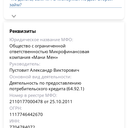
займ?
Реквизиты
Юридическое название МФО:
Общество с ограниченной
ответственностью Микрофинансовая
компания «Мани Мен»
Руководитель:
Пустовит Александр Викторович
Основной вид деятельности:
Деятельность по предоставлению
потребительского кредита (64.92.1)
Номер в реестре МФО:
2110177000478 от 25.10.2011
ОГРН:
1117746442670
ИНН:
7704784072