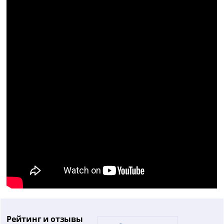
Рейтинг и отзывы