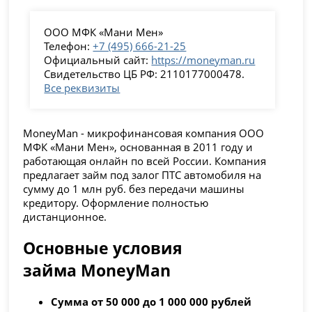
ООО МФК «Мани Мен»
Телефон:
+7 (495) 666-21-25
Официальный сайт:
https://moneyman.ru
Свидетельство ЦБ РФ: 2110177000478.
Все реквизиты
MoneyMan - микрофинансовая компания ООО
МФК «Мани Мен», основанная в 2011 году и
работающая онлайн по всей России. Компания
предлагает займ под залог ПТС автомобиля на
сумму до 1 млн руб. без передачи машины
кредитору. Оформление полностью
дистанционное.
Основные условия
займа MoneyMan
Сумма от 50 000 до 1 000 000 рублей