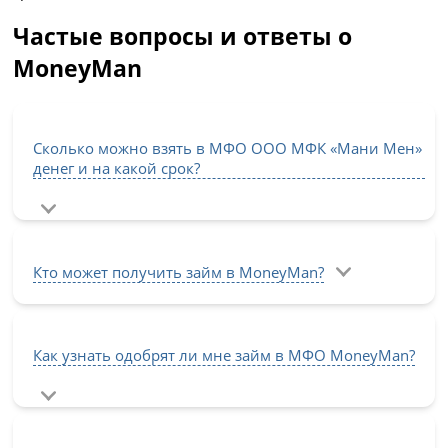
Частые вопросы и ответы о
MoneyMan
Сколько можно взять в МФО ООО МФК «Мани Мен»
денег и на какой срок?
Кто может получить займ в MoneyMan?
Как узнать одобрят ли мне займ в МФО MoneyMan?