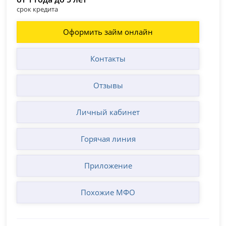
срок кредита
Оформить займ онлайн
Контакты
Отзывы
Личный кабинет
Горячая линия
Приложение
Похожие МФО