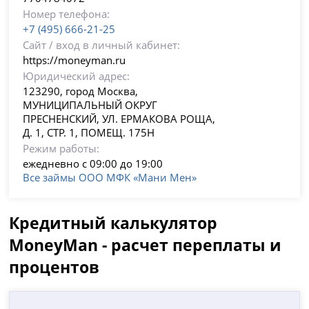
Номер телефона:
+7 (495) 666-21-25
Сайт / вход в личный кабинет:
https://moneyman.ru
Юридический адрес:
123290, город Москва,
МУНИЦИПАЛЬНЫЙ ОКРУГ
ПРЕСНЕНСКИЙ, УЛ. ЕРМАКОВА РОЩА,
Д. 1, СТР. 1, ПОМЕЩ. 175Н
Режим работы:
ежедневно с 09:00 до 19:00
Все займы ООО МФК «Мани Мен»
Кредитный калькулятор
MoneyMan - расчет переплаты и
процентов