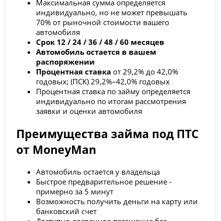
Максимальная сумма определяется
индивидуально, но не может превышать
70% от рыночной стоимости вашего
автомобиля
Срок 12 / 24 / 36 / 48 / 60 месяцев
Автомобиль остается в вашем
распоряжении
Процентная ставка
от 29,2% до 42,0%
годовых; (ПСК) 29,2%–42,0% годовых
Процентная ставка по займу определяется
индивидуально по итогам рассмотрения
заявки и оценки автомобиля
Преимущества займа под ПТС
от MoneyMan
Автомобиль остается у владельца
Быстрое предварительное решение -
примерно за 5 минут
Возможность получить деньги на карту или
банковский счет
Доступно досрочное погашение без