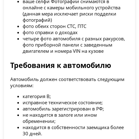
ваше селфи Фотографии снимаются в
онлайне с камеры мобильного устройства
(данная мера исключает риски подделки
фотографий)
фото обеих сторон СТС, ПТС
фото справки о доходах
четыре фото автомобиля с разных ракурсов,
фото приборной панели с заведенным
двигателем и номера VIN на кузове
Требования к автомобилю
Автомобиль должен соответствовать следующим
условиям:
категория B;
исправное техническое состояние;
автомобиль зарегистрирован в РФ;
не находится в залоге или ином
обременении;
находится в собственности заемщика более
30 дней.