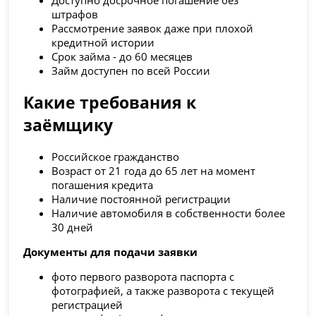
штрафов
Рассмотрение заявок даже при плохой
кредитной истории
Срок займа - до 60 месяцев
Займ доступен по всей России
Какие требования к
заёмщику
Российское гражданство
Возраст от 21 года до 65 лет на момент
погашения кредита
Наличие постоянной регистрации
Наличие автомобиля в собственности более
30 дней
Документы для подачи заявки
фото первого разворота паспорта с
фотографией, а также разворота с текущей
регистрацией