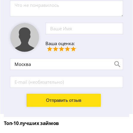
Ваша оценка:
Топ-10 лучших займов