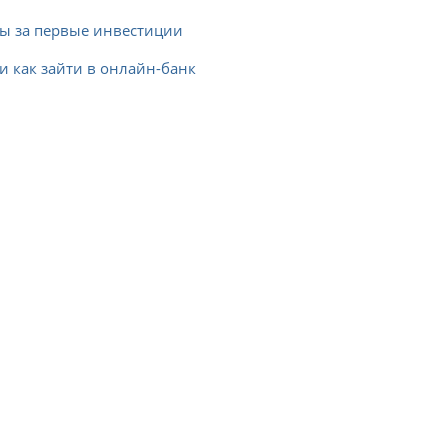
сы за первые инвестиции
и как зайти в онлайн-банк