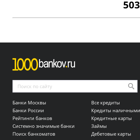
503
Банки Москвы
Все кредиты
Банки России
Кредиты наличным
Рейтинги банков
Кредитные карты
Системно значимые банки
Займы
Поиск банкоматов
Дебетовые карты