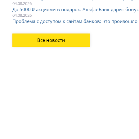
04.08.2026
До 5000 ₽ акциями в подарок: Альфа-Банк дарит бону
04.08.2026
Проблема с доступом к сайтам банков: что произошло 
Все новости