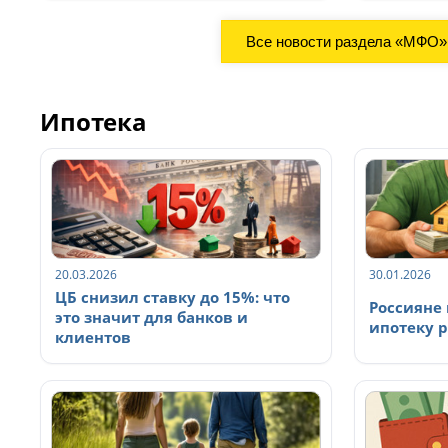
Все новости раздела «МФО»
Ипотека
20.03.2026
30.01.2026
ЦБ снизил ставку до 15%: что
Россияне 
это значит для банков и
ипотеку 
клиентов