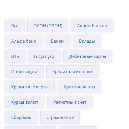
Все
OZON (ОЗОН)
Акции банков
Альфа банк
Банки
Вклады
ВТБ
Госуслуги
Дебетовые карты
Инвестиции
Кредитная история
Кредитные карты
Криптовалюты
Курсы валют
Расчетный счет
Сбербанк
Страхование