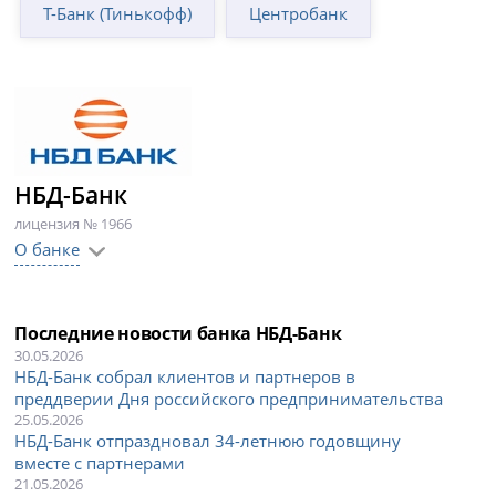
Т-Банк (Тинькофф)
Центробанк
НБД-Банк
лицензия № 1966
О банке
Последние новости банка НБД-Банк
30.05.2026
НБД-Банк собрал клиентов и партнеров в
преддверии Дня российского предпринимательства
25.05.2026
НБД-Банк отпраздновал 34-летнюю годовщину
вместе с партнерами
21.05.2026