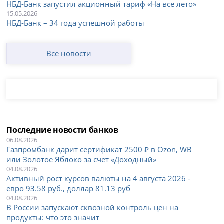
НБД-Банк запустил акционный тариф «На все лето»
15.05.2026
НБД-Банк – 34 года успешной работы
Все новости
Последние новости банков
06.08.2026
Газпромбанк дарит сертификат 2500 ₽ в Ozon, WB
или Золотое Яблоко за счет «Доходный»
04.08.2026
Активный рост курсов валюты на 4 августа 2026 -
евро 93.58 руб., доллар 81.13 руб
04.08.2026
В России запускают сквозной контроль цен на
продукты: что это значит