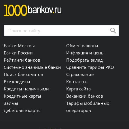
Банки Москвы
Обмен валюты
Банки России
Инфляция и цены
Рейтинги банков
Подобрать вклад
Системно значимые банки
Сравнить тарифы РКО
Поиск банкоматов
Страхование
Все кредиты
Контакты
Кредиты наличными
Карта сайта
Кредитные карты
Вакансии банков
Займы
Тарифы мобильных
Дебетовые карты
операторов