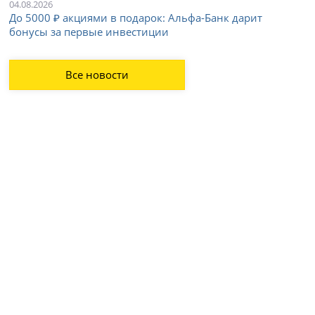
04.08.2026
До 5000 ₽ акциями в подарок: Альфа-Банк дарит
бонусы за первые инвестиции
Все новости