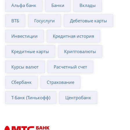
Альфа банк
Банки
Вклады
ВТБ
Госуслуги
Дебетовые карты
Инвестиции
Кредитная история
Кредитные карты
Криптовалюты
Курсы валют
Расчетный счет
Сбербанк
Страхование
Т-Банк (Тинькофф)
Центробанк