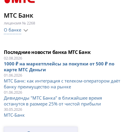
МТС Банк
лицензия № 2268
О банке
Последние новости банка МТС Банк
02.08.2026
1000 ₽ на маркетплейсы за покупки от 500 ₽ по
карте МТС Деньги
01.06.2026
МТС Банк: как интеграция с телеком-оператором даёт
банку преимущество на рынке
01.06.2026
Дивиденды "МТС Банка" в ближайшее время
останутся в размере 25% от чистой прибыли
30.05.2026
МТС-Банк