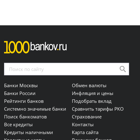
Банки Москвы
Обмен валюты
Банки России
Инфляция и цены
Рейтинги банков
Подобрать вклад
Системно значимые банки
Сравнить тарифы РКО
Поиск банкоматов
Страхование
Все кредиты
Контакты
Кредиты наличными
Карта сайта