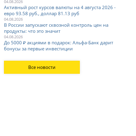
04.08.2026
Активный рост курсов валюты на 4 августа 2026 -
евро 93.58 руб., доллар 81.13 руб
04.08.2026
В России запускают сквозной контроль цен на
продукты: что это значит
04.08.2026
До 5000 ₽ акциями в подарок: Альфа-Банк дарит
бонусы за первые инвестиции
Все новости