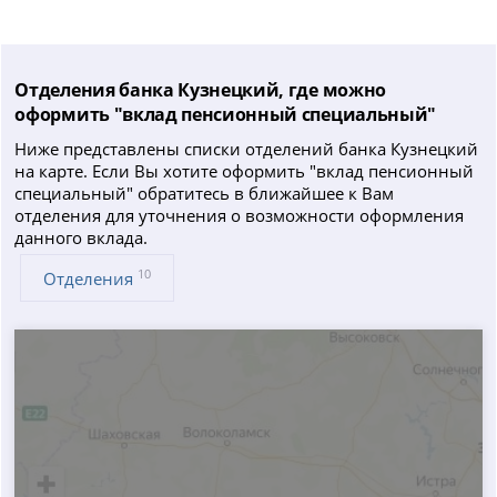
Отделения банка Кузнецкий, где можно
оформить "вклад пенсионный специальный"
Ниже представлены списки отделений банка Кузнецкий
на карте. Если Вы хотите оформить "вклад пенсионный
специальный" обратитесь в ближайшее к Вам
отделения для уточнения о возможности оформления
данного вклада.
10
Отделения