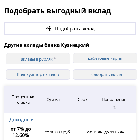
Подобрать выгодный вклад
Подобрать вклад
Другие вклады банка Кузнецкий
Дебетовые карты
4
Вклады в рублях
Калькулятор вкладов
Подобрать вклад
Процентная
Сумма
Срок
Пополнения
ставка
Доходный
от 7% до
от 10 000 руб.
от 31 дн. до 1116 дн.
12.60%