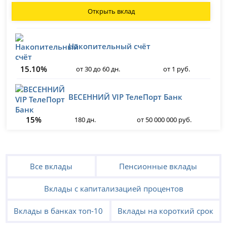
Открыть вклад
Накопительный счёт
15.10%
от 30 до 60 дн.
от 1 руб.
ВЕСЕННИЙ VIP ТелеПорт Банк
15%
180 дн.
от 50 000 000 руб.
Все вклады
Пенсионные вклады
Вклады с капитализацией процентов
Вклады в банках топ-10
Вклады на короткий срок