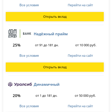
Перейти на сайт
Все условия
Открыть вклад
Надёжный прайм
25%
от 91 до 181 дн.
от 10 000 руб.
Перейти на сайт
Все условия
Открыть вклад
Динамичный
20%
от 1 до 181 дн.
от 50 000 руб.
Перейти на сайт
Все условия