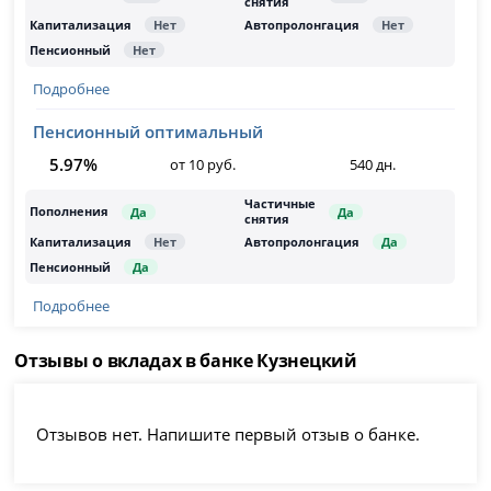
Подробнее
Пенсионный оптимальный
5.97%
от 10 руб.
540 дн.
Подробнее
Отзывы о вкладах в банке Кузнецкий
Отзывов нет. Напишите первый отзыв о банке.