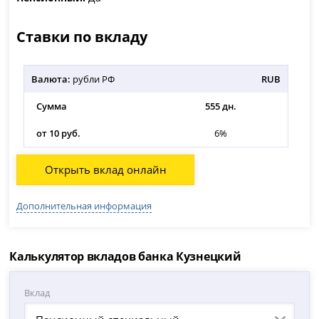
Ставки по вкладу
Валюта:
рубли РФ
RUB
Сумма
555 дн.
от 10 руб.
6%
Открыть вклад онлайн
Дополнительная информация
Калькулятор вкладов банка Кузнецкий
Вклад