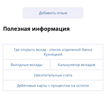
Добавить отзыв
Полезная информация
Где открыть вклад - список отделений банка
Кузнецкий
Выгодные вклады
Калькулятор вкладов
Накопительные счета
Дебетовые карты с процентом на остаток