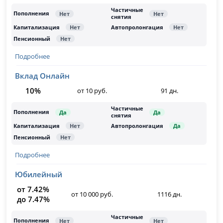
Подробнее
Вклад Онлайн
10%
от 10 руб.
91 дн.
Подробнее
Юбилейный
от 7.42%
от 10 000 руб.
1116 дн.
до 7.47%