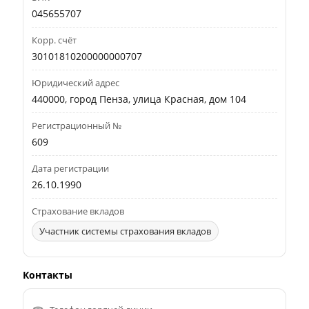
045655707
Корр. счёт
30101810200000000707
Юридический адрес
440000, город Пенза, улица Красная, дом 104
Регистрационный №
609
Дата регистрации
26.10.1990
Страхование вкладов
Участник системы страхования вкладов
Контакты