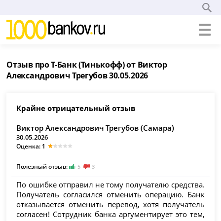
Отзыв про Т-Банк (Тинькофф) от Виктор
Александрович Трегубов 30.05.2026
Крайне отрицательный отзыв
Виктор Александрович Трегубов (Самара)
30.05.2026
Оценка: 1
Полезный отзыв:
5
3
По ошибке отправил не тому получателю средства.
Получатель согласился отменить операцию. Банк
отказывается отменить перевод, хотя получатель
согласен! Сотрудник банка аргументирует это тем,