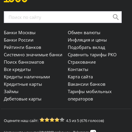
Банки Москвы
Обмен валюты
Банки России
Инфляция и цены
Рейтинги банков
Подобрать вклад
Системно значимые банки
Сравнить тарифы РКО
Поиск банкоматов
Страхование
Все кредиты
Контакты
Кредиты наличными
Карта сайта
Кредитные карты
Вакансии банков
Займы
Тарифы мобильных
Дебетовые карты
операторов
Оцените наш сайт:
4.5 из 5 (676 голосов)