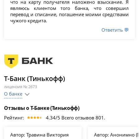
что на карту получателя наложено взыскание. Я
являюсь клиентом того банка, что совершил
перевод и списание, погашение моими средствами
чужого кредита.
Ответить 💬
Т-Банк (Тинькофф)
лицензия № 2673
О банке
Отзывы о Т-Банке (Тинькофф)
Рейтинг:
4.34/5 Всего отзывов 801.
Автор:
Травина Виктория
Автор:
Анонимно (