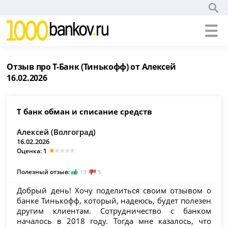
Отзыв про Т-Банк (Тинькофф) от Алексей
16.02.2026
Т банк обман и списание средств
Алексей (Волгоград)
16.02.2026
Оценка: 1
Полезный отзыв:
13
5
Добрый день! Хочу поделиться своим отзывом о
банке Тинькофф, который, надеюсь, будет полезен
другим клиентам. Сотрудничество с банком
началось в 2018 году. Тогда мне казалось, что