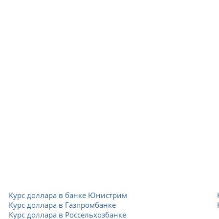
Курс доллара в банке Юнистрим
Курс доллара в Газпромбанке
Курс доллара в Россельхозбанке