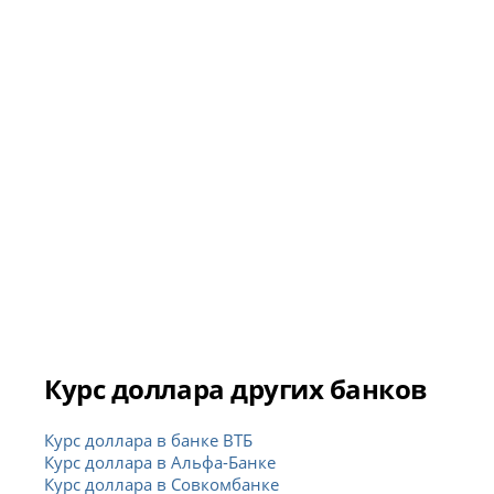
Курс доллара других банков
Курс доллара в банке ВТБ
Курс доллара в Альфа-Банке
Курс доллара в Совкомбанке