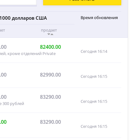
1000 долларов США
Время обновления
ает
продает
.00
82400.00
Сегодня 16:14
ей, кроме отделений Private
.00
82990.00
Сегодня 16:15
.00
83290.00
Сегодня 16:15
е 300 рублей
.00
83290.00
Сегодня 16:15