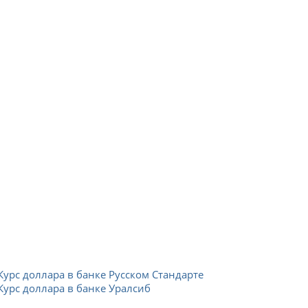
Курс доллара в банке Русском Стандарте
Курс доллара в банке Уралсиб