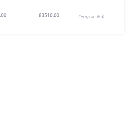
.00
83510.00
Сегодня 16:10