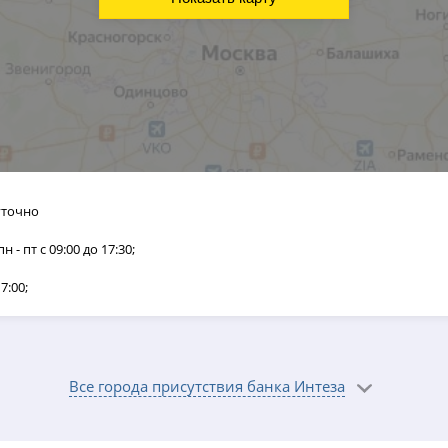
уточно
 пн - пт с 09:00 до 17:30;
17:00;
Все города присутствия банка Интеза