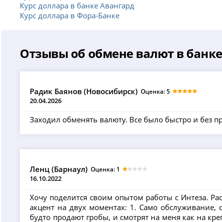
Курс доллара в банке Авангард
Курс доллара в Фора-Банке
Отзывы об обмене валют в банке
Радик Баянов (Новосибирск)
Оценка: 5
20.04.2026
Заходил обменять валюту. Все было быстро и без п
Ленц (Барнаул)
Оценка: 1
16.10.2022
Хочу поделится своим опытом работы с Интеза. Рас
акцент на двух моментах: 1. Само обслуживание, 
будто продают гробы, и смотрят на меня как на к