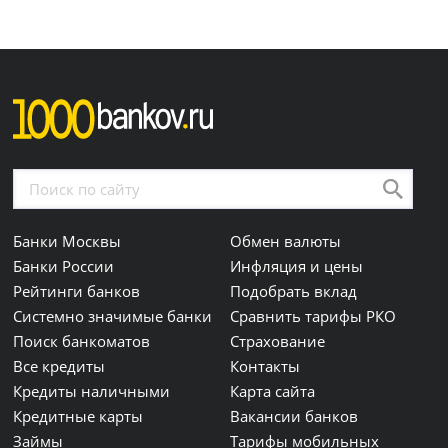
Банки Москвы
Обмен валюты
Банки России
Инфляция и цены
Рейтинги банков
Подобрать вклад
Системно значимые банки
Сравнить тарифы РКО
Поиск банкоматов
Страхование
Все кредиты
Контакты
Кредиты наличными
Карта сайта
Кредитные карты
Вакансии банков
Займы
Тарифы мобильных