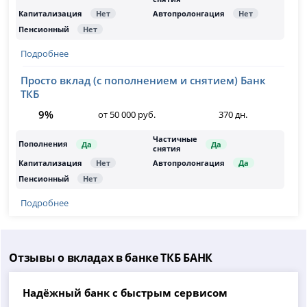
Подробнее
Просто вклад (с пополнением и снятием) Банк
ТКБ
9%
от 50 000 руб.
370 дн.
Подробнее
Отзывы о вкладах в банке ТКБ БАНК
Надёжный банк с быстрым сервисом