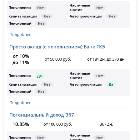
Подробнее
Просто вклад (с пополнением) Банк ТКБ
от 10%
от 50 000 руб.
от 181 дн. до 370 дн.
до 11%
Подробнее
Потенциальный доход_367
10.85%
от 100 000 руб.
367 дн.