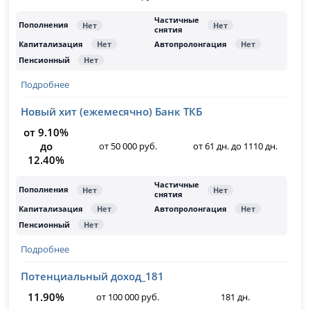
Подробнее
Новый хит (ежемесячно) Банк ТКБ
от 9.10%
до
от 50 000 руб.
от 61 дн. до 1110 дн.
12.40%
Подробнее
Потенциальный доход_181
11.90%
от 100 000 руб.
181 дн.