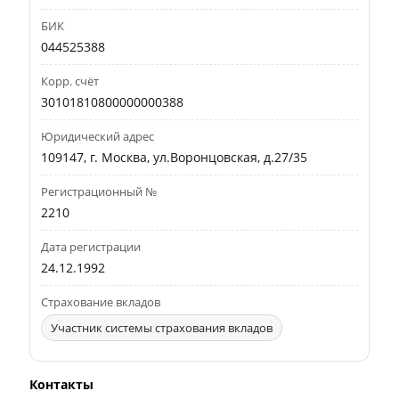
БИК
044525388
Корр. счёт
30101810800000000388
Юридический адрес
109147, г. Москва, ул.Воронцовская, д.27/35
Регистрационный №
2210
Дата регистрации
24.12.1992
Страхование вкладов
Участник системы страхования вкладов
Контакты