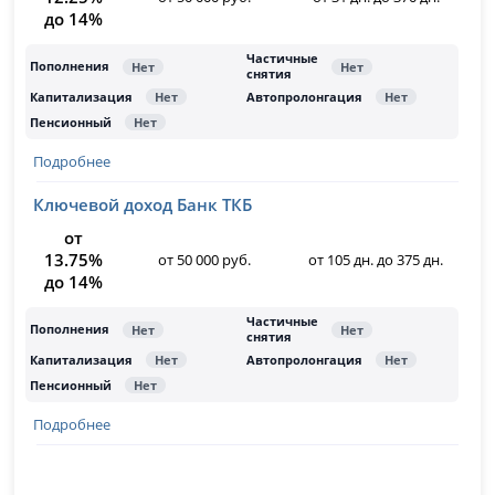
до 14%
Подробнее
Ключевой доход Банк ТКБ
от
13.75%
от 50 000 руб.
от 105 дн. до 375 дн.
до 14%
Подробнее