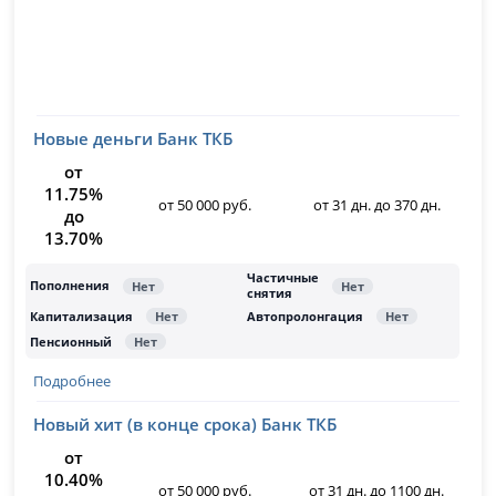
Новые деньги Банк ТКБ
от
11.75%
от 50 000 руб.
от 31 дн. до 370 дн.
до
13.70%
Подробнее
Новый хит (в конце срока) Банк ТКБ
от
10.40%
от 50 000 руб.
от 31 дн. до 1100 дн.