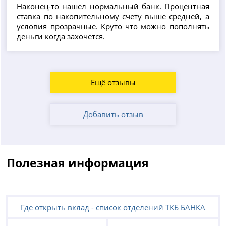
Наконец-то нашел нормальный банк. Процентная
ставка по накопительному счету выше средней, а
условия прозрачные. Круто что можно пополнять
деньги когда захочется.
Ещё отзывы
Добавить отзыв
Полезная информация
Где открыть вклад - список отделений ТКБ БАНКА