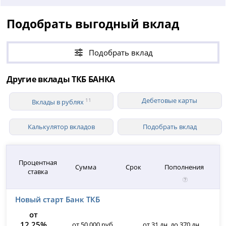
Подобрать выгодный вклад
Подобрать вклад
Другие вклады ТКБ БАНКА
Дебетовые карты
11
Вклады в рублях
Калькулятор вкладов
Подобрать вклад
Процентная
Сумма
Срок
Пополнения
ставка
Новый старт Банк ТКБ
от
12.25%
от 50 000 руб.
от 31 дн. до 370 дн.