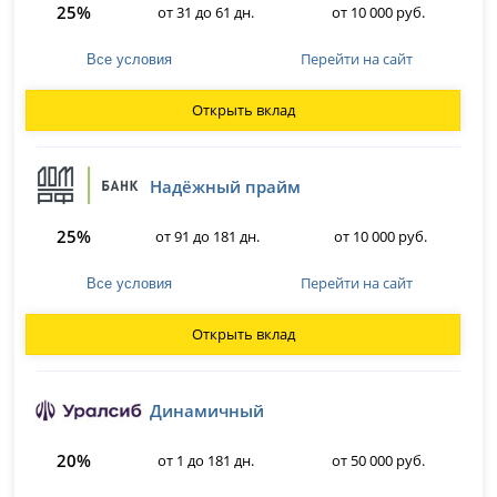
25%
от 31 до 61 дн.
от 10 000 руб.
Перейти на сайт
Все условия
Открыть вклад
Надёжный прайм
25%
от 91 до 181 дн.
от 10 000 руб.
Перейти на сайт
Все условия
Открыть вклад
Динамичный
20%
от 1 до 181 дн.
от 50 000 руб.