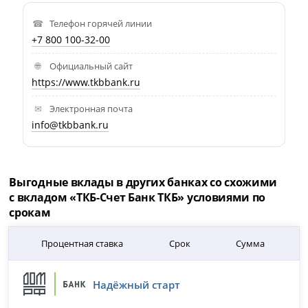
Телефон горячей линии
+7 800 100-32-00
Официальный сайт
https://www.tkbbank.ru
Электронная почта
info@tkbbank.ru
Выгодные вклады в других банках со схожими
с вкладом «ТКБ-Счет Банк ТКБ» условиями по
срокам
Процентная ставка
Срок
Сумма
Надёжный старт