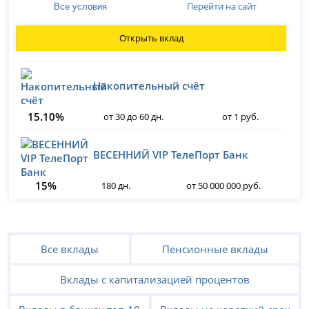
Перейти на сайт
Все условия
Открыть вклад
Накопительный счёт
15.10%
от 30 до 60 дн.
от 1 руб.
ВЕСЕННИЙ VIP ТелеПорт Банк
15%
180 дн.
от 50 000 000 руб.
Все вклады
Пенсионные вклады
Вклады с капитализацией процентов