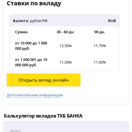
Ставки по вкладу
Валюта:
рубли РФ
RUB
Сумма
30 - 60 дн.
90 дн.
от 10 000 до 1 000
12.50%
11.75%
000 руб.
от 1 000 001 до 10
11.50%
11.50%
000 000 руб.
Открыть вклад онлайн
Дополнительная информация
Калькулятор вкладов ТКБ БАНКА
Вклад