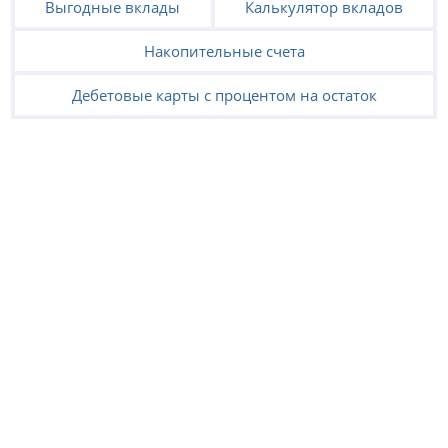
Выгодные вклады
Калькулятор вкладов
Накопительные счета
Дебетовые карты с процентом на остаток