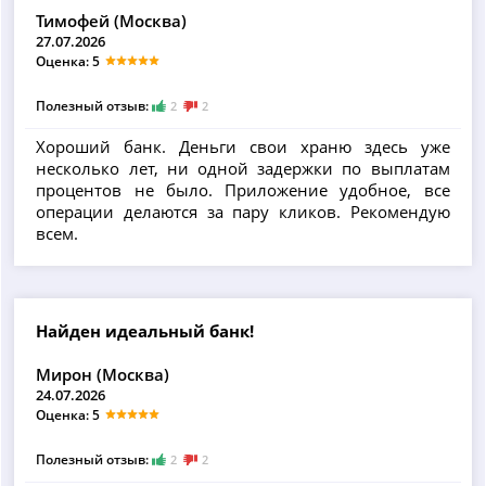
Тимофей (Москва)
27.07.2026
Оценка: 5
Полезный отзыв:
2
2
Хороший банк. Деньги свои храню здесь уже
несколько лет, ни одной задержки по выплатам
процентов не было. Приложение удобное, все
операции делаются за пару кликов. Рекомендую
всем.
Найден идеальный банк!
Мирон (Москва)
24.07.2026
Оценка: 5
Полезный отзыв:
2
2