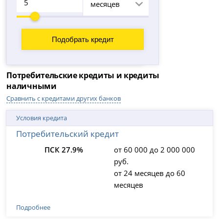
месяцев
Потребительские кредиты и кредиты
наличными
Сравнить с кредитами других банков
Условия кредита
Потребительский кредит
ПСК 27.9%
от 60 000 до 2 000 000
руб.
от 24 месяцев до 60
месяцев
Подробнее