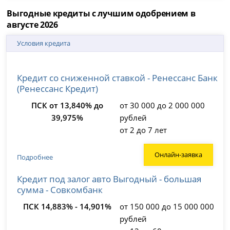
Выгодные кредиты с лучшим одобрением в
августе 2026
Условия кредита
Кредит со сниженной ставкой - Ренессанс Банк
(Ренессанс Кредит)
ПСК от 13,840% до
от 30 000 до 2 000 000
39,975%
рублей
от 2 до 7 лет
Онлайн-заявка
Подробнее
Кредит под залог авто Выгодный - большая
сумма - Совкомбанк
ПСК 14,883% - 14,901%
от 150 000 до 15 000 000
рублей