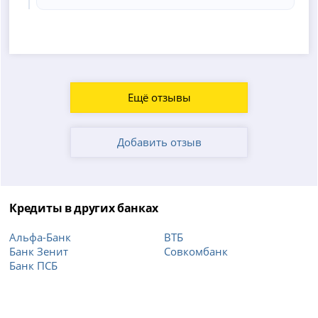
Ещё отзывы
Добавить отзыв
Кредиты в других банках
Альфа-Банк
ВТБ
Банк Зенит
Совкомбанк
Банк ПСБ