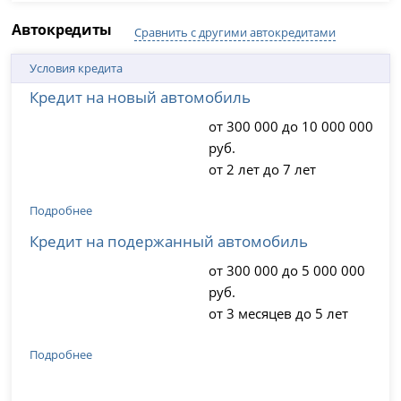
Автокредиты
Сравнить с другими автокредитами
Условия кредита
Кредит на новый автомобиль
от 300 000 до 10 000 000
руб.
от 2 лет до 7 лет
Подробнее
Кредит на подержанный автомобиль
от 300 000 до 5 000 000
руб.
от 3 месяцев до 5 лет
Подробнее