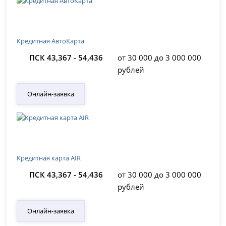
Кредитная АвтоКарта
ПСК 43,367 - 54,436
от 30 000 до 3 000 000
рублей
Онлайн-заявка
Кредитная карта AIR
ПСК 43,367 - 54,436
от 30 000 до 3 000 000
рублей
Онлайн-заявка