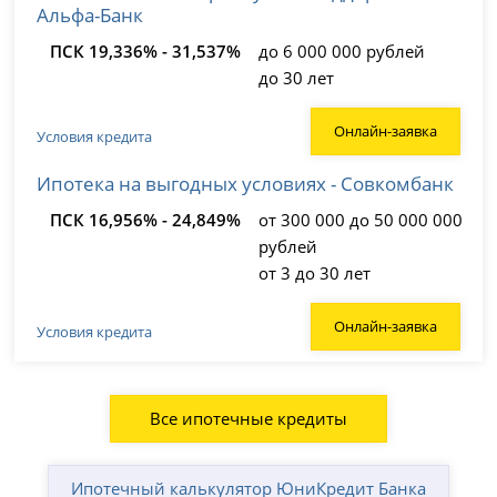
Альфа-Банк
ПСК 19,336% - 31,537%
до 6 000 000 рублей
до 30 лет
Онлайн-заявка
Условия кредита
Ипотека на выгодных условиях - Совкомбанк
ПСК 16,956% - 24,849%
от 300 000 до 50 000 000
рублей
от 3 до 30 лет
Онлайн-заявка
Условия кредита
Все ипотечные кредиты
Ипотечный калькулятор ЮниКредит Банка