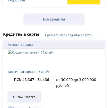
Подробнее
Все кредиты
Кредитные карты
Сравнить все кредитные карты
Условия кредита
Кредитная карта «115 дней»
ПСК 43,367 - 54,436
от 30 000 до 3 000 000
рублей
Онлайн-заявка