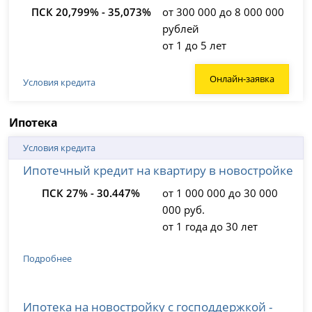
ПСК 20,799% - 35,073%
от 300 000 до 8 000 000
рублей
от 1 до 5 лет
Онлайн-заявка
Условия кредита
Ипотека
Условия кредита
Ипотечный кредит на квартиру в новостройке
ПСК 27% - 30.447%
от 1 000 000 до 30 000
000 руб.
от 1 года до 30 лет
Подробнее
Ипотека на новостройку с господдержкой -