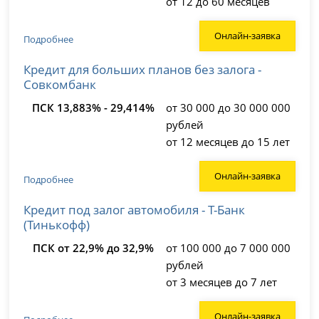
от 12 до 60 месяцев
Онлайн-заявка
Подробнее
Кредит для больших планов без залога -
Совкомбанк
ПСК 13,883% - 29,414%
от 30 000 до 30 000 000
рублей
от 12 месяцев до 15 лет
Онлайн-заявка
Подробнее
Кредит под залог автомобиля - Т-Банк
(Тинькофф)
ПСК от 22,9% до 32,9%
от 100 000 до 7 000 000
рублей
от 3 месяцев до 7 лет
Онлайн-заявка