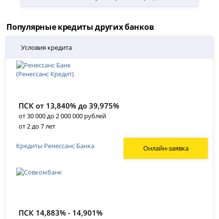
Популярные кредиты других банков
Условия кредита
ПСК от 13,840% до 39,975%
от 30 000 до 2 000 000 рублей
от 2 до 7 лет
Кредиты Ренессанс Банка
Онлайн-заявка
ПСК 14,883% - 14,901%