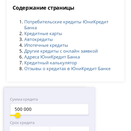
Содержание страницы
Потребительские кредиты ЮниКредит
Банка
Кредитные карты
Автокредиты
Ипотечные кредиты
Другие кредиты с онлайн заявкой
Адреса ЮниКредит Банка
Кредитный калькулятор
Отзывы о кредитах в ЮниКредит Банке
Сумма кредита
Срок кредита