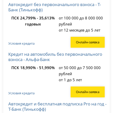
Автокредит без первоначального взноса - Т-
Банк (Тинькофф)
ПСК 24,799% - 35,613%
от 100 000 до 8 000 000
годовых
рублей
от 12 месяцев до 5 лет
Онлайн-заявка
Условия кредита
Кредит на автомобиль без первоначального
взноса - Альфа-Банк
ПСК 18,990% - 51,990%
от 50 000 до 7 500 000
рублей
от 1 до 5 лет
Онлайн-заявка
Условия кредита
Автокредит и бесплатная подписка Pro на год -
Т-Банк (Тинькофф)