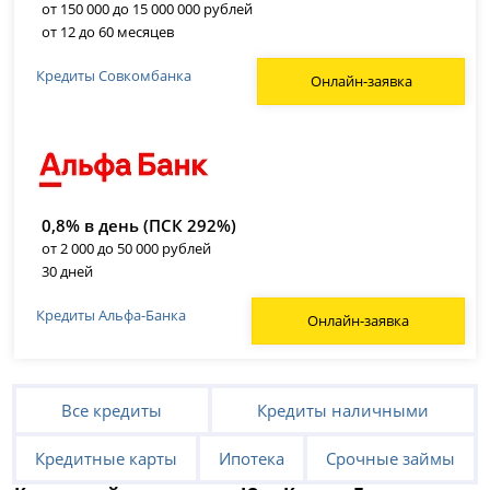
от 150 000 до 15 000 000 рублей
от 12 до 60 месяцев
Кредиты Совкомбанка
Онлайн-заявка
0,8% в день (ПСК 292%)
от 2 000 до 50 000 рублей
30 дней
Кредиты Альфа-Банка
Онлайн-заявка
Все кредиты
Кредиты наличными
Кредитные карты
Ипотека
Срочные займы