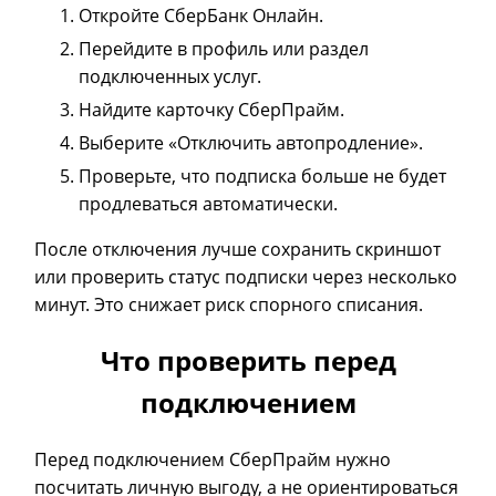
Откройте СберБанк Онлайн.
Перейдите в профиль или раздел
подключенных услуг.
Найдите карточку СберПрайм.
Выберите «Отключить автопродление».
Проверьте, что подписка больше не будет
продлеваться автоматически.
После отключения лучше сохранить скриншот
или проверить статус подписки через несколько
минут. Это снижает риск спорного списания.
Что проверить перед
подключением
Перед подключением СберПрайм нужно
посчитать личную выгоду, а не ориентироваться