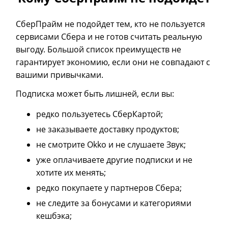
СберПрайм не подойдет тем, кто не пользуется
сервисами Сбера и не готов считать реальную
выгоду. Большой список преимуществ не
гарантирует экономию, если они не совпадают с
вашими привычками.
Подписка может быть лишней, если вы:
редко пользуетесь СберКартой;
не заказываете доставку продуктов;
не смотрите Okko и не слушаете Звук;
уже оплачиваете другие подписки и не
хотите их менять;
редко покупаете у партнеров Сбера;
не следите за бонусами и категориями
кешбэка;