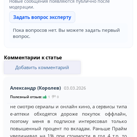
Новые сообщения появляются публично после
модерации.
Задать вопрос эксперту
Пока вопросов нет. Вы можете задать первый
вопрос.
Комментарии к статье
Добавить комментарий
Александр (Королев)
03.03.2026
Полезный отзыв:
1
0
не смотрю сериалы и онлайн кино, а сервисы типа
е-аптеки обходятся дороже покупок оффлайн,
поэтому меня в подписке интересовал только
повышенный процент по вкладам. Раньше Прайм
увеличивал на 1% при стоимости в год 4 т.р. то