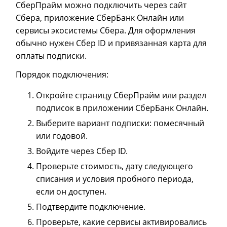
СберПрайм можно подключить через сайт
Сбера, приложение СберБанк Онлайн или
сервисы экосистемы Сбера. Для оформления
обычно нужен Сбер ID и привязанная карта для
оплаты подписки.
Порядок подключения:
Откройте страницу СберПрайм или раздел
подписок в приложении СберБанк Онлайн.
Выберите вариант подписки: помесячный
или годовой.
Войдите через Сбер ID.
Проверьте стоимость, дату следующего
списания и условия пробного периода,
если он доступен.
Подтвердите подключение.
Проверьте, какие сервисы активировались