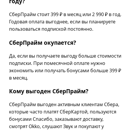
году?
СберПрайм стоит 399 ₽ в месяц или 2 990 ₽ в год.
Годовая оплата выгоднее, если вы планируете
пользоваться подпиской постоянно.
СберПрайм окупается?
Да, если вы получаете выгоду больше стоимости
подписки. При помесячной оплате нужно
экономить или получать бонусами больше 399 ₽
в месяц.
Кому выгоден СберПрайм?
СберПрайм выгоден активным клиентам Сбера,
которые часто платят СберКартой, пользуются
бонусами Спасибо, заказывают доставку,
смотрят Okko, слушают Звук и покупают у