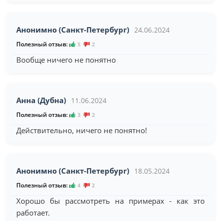
Анонимно (Санкт-Петербург)
24.06.2024
Полезный отзыв:
5
2
Вообще ничего не понятно
Анна (Дубна)
11.06.2024
Полезный отзыв:
3
2
Действительно, ничего не понятно!
Анонимно (Санкт-Петербург)
18.05.2024
Полезный отзыв:
4
2
Хорошо бы рассмотреть на примерах - как это
работает.