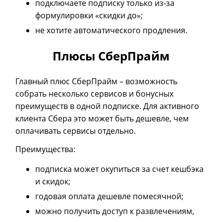
подключаете подписку только из-за
формулировки «скидки до»;
не хотите автоматического продления.
Плюсы СберПрайм
Главный плюс СберПрайм
–
возможность
собрать несколько сервисов и бонусных
преимуществ в одной подписке. Для активного
клиента Сбера это может быть дешевле, чем
оплачивать сервисы отдельно.
Преимущества:
подписка может окупиться за счет кешбэка
и скидок;
годовая оплата дешевле помесячной;
можно получить доступ к развлечениям,