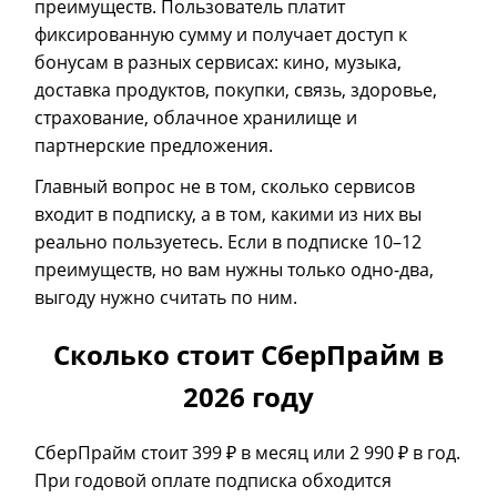
преимуществ. Пользователь платит
фиксированную сумму и получает доступ к
бонусам в разных сервисах: кино, музыка,
доставка продуктов, покупки, связь, здоровье,
страхование, облачное хранилище и
партнерские предложения.
Главный вопрос не в том, сколько сервисов
входит в подписку, а в том, какими из них вы
реально пользуетесь. Если в подписке 10–12
преимуществ, но вам нужны только одно-два,
выгоду нужно считать по ним.
Сколько стоит СберПрайм в
2026 году
СберПрайм стоит 399 ₽ в месяц или 2 990 ₽ в год.
При годовой оплате подписка обходится