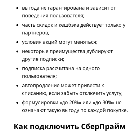
выгода не гарантирована и зависит от
поведения пользователя;
часть скидок и кешбэка действует только у
партнеров;
условия акций могут меняться;
некоторые преимущества дублируют
другие подписки;
подписка рассчитана на одного
пользователя;
автопродление может привести к
списанию, если забыть отключить услугу;
формулировки «до 20%» или «до 30%» не
означают такую выгоду по каждой покупке.
Как подключить СберПрайм