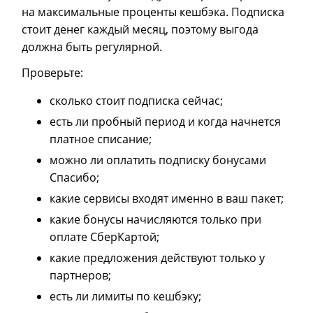
на максимальные проценты кешбэка. Подписка
стоит денег каждый месяц, поэтому выгода
должна быть регулярной.
Проверьте:
сколько стоит подписка сейчас;
есть ли пробный период и когда начнется
платное списание;
можно ли оплатить подписку бонусами
Спасибо;
какие сервисы входят именно в ваш пакет;
какие бонусы начисляются только при
оплате СберКартой;
какие предложения действуют только у
партнеров;
есть ли лимиты по кешбэку;