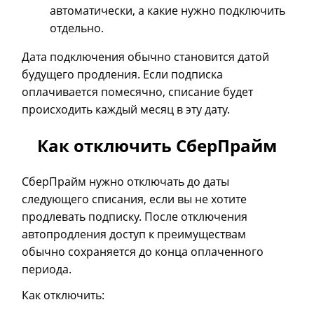
автоматически, а какие нужно подключить
отдельно.
Дата подключения обычно становится датой
будущего продления. Если подписка
оплачивается помесячно, списание будет
происходить каждый месяц в эту дату.
Как отключить СберПрайм
СберПрайм нужно отключать до даты
следующего списания, если вы не хотите
продлевать подписку. После отключения
автопродления доступ к преимуществам
обычно сохраняется до конца оплаченного
периода.
Как отключить: