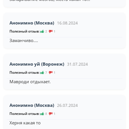
Анонимно (Москва)
16.08.2024
Полезный отзыв:
2
1
Заманчиво....
Анонимно уй (Воронеж)
31.07.2024
Полезный отзыв:
7
1
Мавроди отдыхает.
Анонимно (Москва)
26.07.2024
Полезный отзыв:
8
1
Херня какая то