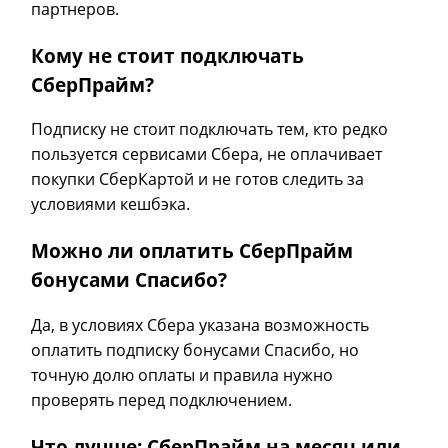
партнеров.
Кому не стоит подключать
СберПрайм?
Подписку не стоит подключать тем, кто редко
пользуется сервисами Сбера, не оплачивает
покупки СберКартой и не готов следить за
условиями кешбэка.
Можно ли оплатить СберПрайм
бонусами Спасибо?
Да, в условиях Сбера указана возможность
оплатить подписку бонусами Спасибо, но
точную долю оплаты и правила нужно
проверять перед подключением.
Что лучше: СберПрайм на месяц или