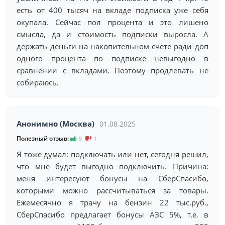
есть от 400 тысяч на вкладе подписка уже себя
окупала. Сейчас пол процента и это лишено
смысла, да и стоимость подписки выросла. А
держать деньги на накопительном счете ради доп
одного процента по подписке невыгодно в
сравнении с вкладами. Поэтому продлевать не
собираюсь.
Анонимно (Москва)
01.08.2025
Полезный отзыв:
5
1
Я тоже думал: подключать или нет, сегодня решил,
что мне будет выгодно подключить. Причина:
меня интересуют бонусы на СберСпасибо,
которыми можно рассчитываться за товары.
Ежемесячно я трачу на бензин 22 тыс.руб.,
СберСпасибо предлагает бонусы АЗС 5%, т.е. в