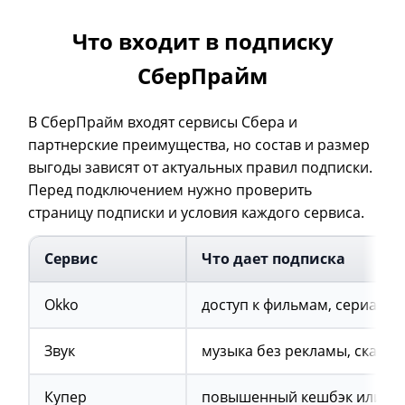
Что входит в подписку
СберПрайм
В СберПрайм входят сервисы Сбера и
партнерские преимущества, но состав и размер
выгоды зависят от актуальных правил подписки.
Перед подключением нужно проверить
страницу подписки и условия каждого сервиса.
Сервис
Что дает подписка
Okko
доступ к фильмам, сериалам
Звук
музыка без рекламы, скачив
Купер
повышенный кешбэк или ски