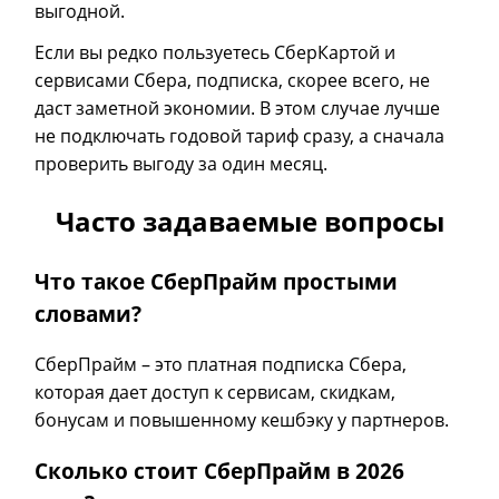
выгодной.
Если вы редко пользуетесь СберКартой и
сервисами Сбера, подписка, скорее всего, не
даст заметной экономии. В этом случае лучше
не подключать годовой тариф сразу, а сначала
проверить выгоду за один месяц.
Часто задаваемые вопросы
Что такое СберПрайм простыми
словами?
СберПрайм
–
это платная подписка Сбера,
которая дает доступ к сервисам, скидкам,
бонусам и повышенному кешбэку у партнеров.
Сколько стоит СберПрайм в 2026