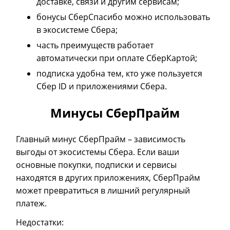
доставке, связи и другим сервисам;
бонусы СберСпасибо можно использовать
в экосистеме Сбера;
часть преимуществ работает
автоматически при оплате СберКартой;
подписка удобна тем, кто уже пользуется
Сбер ID и приложениями Сбера.
Минусы СберПрайм
Главный минус СберПрайм
–
зависимость
выгоды от экосистемы Сбера. Если ваши
основные покупки, подписки и сервисы
находятся в других приложениях, СберПрайм
может превратиться в лишний регулярный
платеж.
Недостатки: