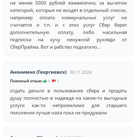
не менее 5000 рублей ежемесячно, за вычетом
категорий, которые не входят в отдельный список,
например оплата коммунальных услуг не
считается и т.п. и с этих услуг Сбер берет
дополнительную оплату, либо насильная
подписка на кучу ненужной рухляди от
СберПрайма. Вот и рабство подкатило...
Анонимно (Георгиевск)
30.11.2024
Полезный отзыв:
5
1
отдать деньги в пользование сбера и продать
душу полностью в надежде на какие-то выгодные
услуги как-то неприемлимо для старшего
поколения лучше нала пока не придумали