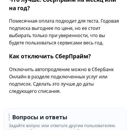
на год?
Помесячная оплата подходит для теста. Годовая
подписка выгоднее по цене, но ее стоит
выбирать только при уверенности, что вы
будете пользоваться сервисами весь год.
Как отключить СберПрайм?
Отключить автопродление можно в СберБанк
Онлайн в разделе подключенных услуг или
подписок. Сделать это лучше до даты
следующего списания.
Вопросы и ответы
Задайте вопрос или ответьте другим пользователям.