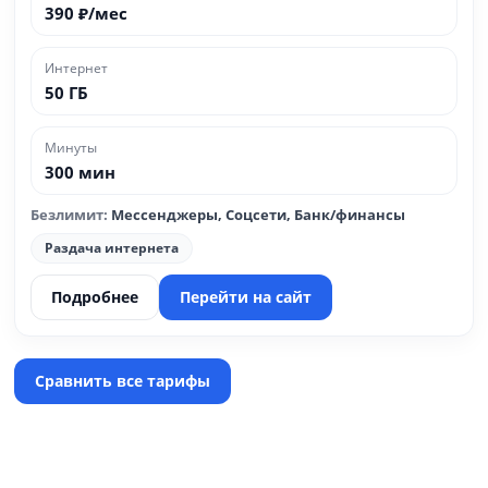
390 ₽/мес
Интернет
50 ГБ
Минуты
300 мин
Безлимит:
Мессенджеры, Соцсети, Банк/финансы
Раздача интернета
Подробнее
Перейти на сайт
Сравнить все тарифы