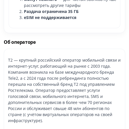
рассмотреть другие тарифы
Раздача ограничена 35 ГБ
eSIM не поддерживается
Об операторе
T2 — крупный российский оператор мобильной связи и
интернет-услуг, работающий на рынке с 2003 года.
Компания возникла на базе международного бренда
Tele2, а с 2024 года после ребрендинга полностью
перешла на собственный бренд T2 под управлением
Ростелекома. Оператор предоставляет услуги
голосовой связи, мобильного интернета, SMS и
дополнительных сервисов в более чем 70 регионах
России и обслуживает свыше 48 млн абонентов по
стране (с учётом виртуальных операторов на своей
инфраструктуре).