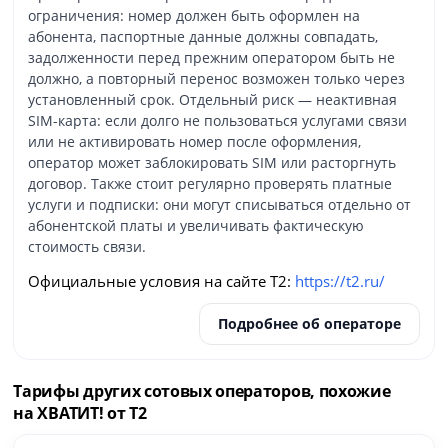
ограничения: номер должен быть оформлен на
абонента, паспортные данные должны совпадать,
задолженности перед прежним оператором быть не
должно, а повторный перенос возможен только через
установленный срок. Отдельный риск — неактивная
SIM-карта: если долго не пользоваться услугами связи
или не активировать номер после оформления,
оператор может заблокировать SIM или расторгнуть
договор. Также стоит регулярно проверять платные
услуги и подписки: они могут списываться отдельно от
абонентской платы и увеличивать фактическую
стоимость связи.
Официальные условия на сайте Т2:
https://t2.ru/
Подробнее об операторе
Тарифы других сотовых операторов, похожие
на ХВАТИТ! от Т2