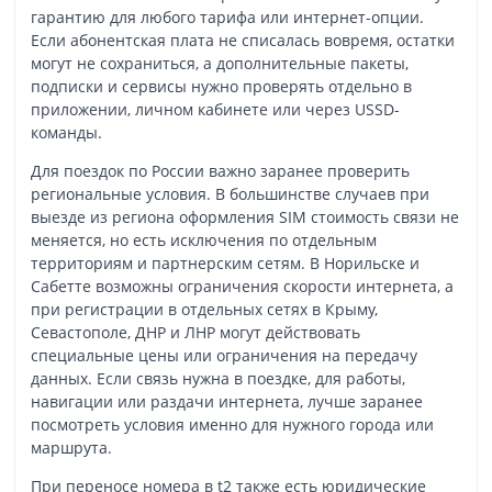
гарантию для любого тарифа или интернет-опции.
Если абонентская плата не списалась вовремя, остатки
могут не сохраниться, а дополнительные пакеты,
подписки и сервисы нужно проверять отдельно в
приложении, личном кабинете или через USSD-
команды.
Для поездок по России важно заранее проверить
региональные условия. В большинстве случаев при
выезде из региона оформления SIM стоимость связи не
меняется, но есть исключения по отдельным
территориям и партнерским сетям. В Норильске и
Сабетте возможны ограничения скорости интернета, а
при регистрации в отдельных сетях в Крыму,
Севастополе, ДНР и ЛНР могут действовать
специальные цены или ограничения на передачу
данных. Если связь нужна в поездке, для работы,
навигации или раздачи интернета, лучше заранее
посмотреть условия именно для нужного города или
маршрута.
При переносе номера в t2 также есть юридические