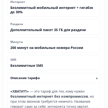
Интернет
Безлимитный мобильный интернет + гигабэк
до 30%
Раздача
Дополнительный пакет 35 ГБ для раздачи
Минуты
200 минут на мобильные номера России
SMS
Безлимитные SMS
Описание тарифа
«ХВАТИТ!»
— это тариф для тех, кому нужен
безлимитный интернет без компромиссов
, но
при этом звонков требуется немного. Название
говорит само за себя: интернета точно хватит.