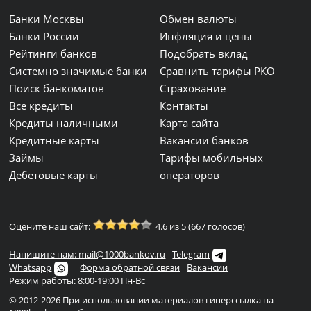
Банки Москвы
Обмен валюты
Банки России
Инфляция и цены
Рейтинги банков
Подобрать вклад
Системно значимые банки
Сравнить тарифы РКО
Поиск банкоматов
Страхование
Все кредиты
Контакты
Кредиты наличными
Карта сайта
Кредитные карты
Вакансии банков
Займы
Тарифы мобильных
Дебетовые карты
операторов
Оцените наш сайт:
4.6 из 5 (667 голосов)
Напишите нам: mail@1000bankov.ru
Telegram
Whatsapp
Форма обратной связи
Вакансии
Режим работы: 8:00-19:00 Пн-Вс
© 2012-2026 При использовании материалов гиперссылка на