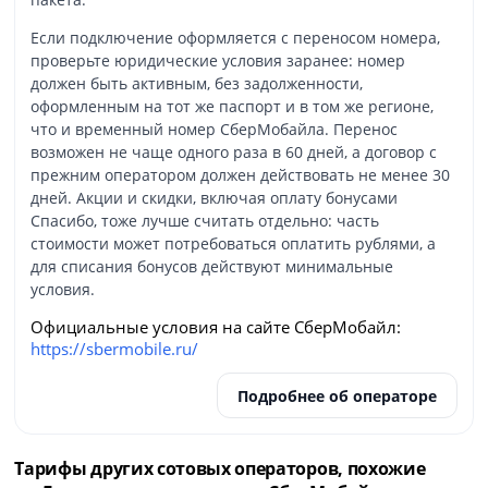
Если подключение оформляется с переносом номера,
проверьте юридические условия заранее: номер
должен быть активным, без задолженности,
оформленным на тот же паспорт и в том же регионе,
что и временный номер СберМобайла. Перенос
возможен не чаще одного раза в 60 дней, а договор с
прежним оператором должен действовать не менее 30
дней. Акции и скидки, включая оплату бонусами
Спасибо, тоже лучше считать отдельно: часть
стоимости может потребоваться оплатить рублями, а
для списания бонусов действуют минимальные
условия.
Официальные условия на сайте СберМобайл:
https://sbermobile.ru/
Подробнее об операторе
Тарифы других сотовых операторов, похожие