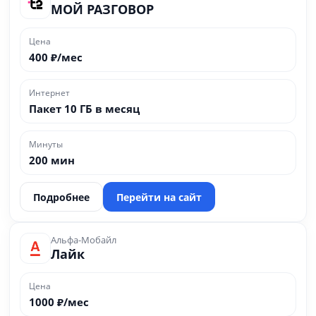
МОЙ РАЗГОВОР
Цена
400 ₽/мес
Интернет
Пакет 10 ГБ в месяц
Минуты
200 мин
Подробнее
Перейти на сайт
Альфа-Мобайл
Лайк
Цена
1000 ₽/мес