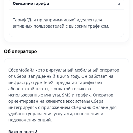
Описание тарифа
Тариф “Для предприимчивых” идеален для
активных пользователей с высоким трафиком.
Об операторе
СберМобайл - это виртуальный мобильный оператор
от Сбера, запущенный в 2019 году. Он работает на
инфраструктуре Tele2, предлагая тарифы без
абонентской платы, с оплатой только за
использованные минуты, SMS и трафик. Оператор
ориентирован на клиентов экосистемы Сбера,
интегрируясь с приложением СберБанк Онлайн для
удобного управления услугами, пополнения и
подключения опций.
Важно знать!