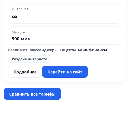
Интернет
∞
Минуты
500 мин
Безлимит:
Мессенджеры, Соцсети, Банк/финансы
Раздача интернета
Подробнее
Перейти на сайт
Сравнить все тарифы