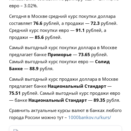
евро – 3.02%.
Сегодня в Москве средний курс покупки доллара
составляет
76.6
рублей, а продажи —
72.3
рублей.
Средний курс покупки евро —
91.1
рублей, а
продажи —
85.6
рублей.
Самый выгодный курс покупки доллара в Москве
предлагает банке
Приморье
—
73.65
рублей.
Самый выгодный курс покупки евро —
Солид
Банке
—
88.9
рубля.
Самый выгодный курс продажи доллара в Москве
предлагает банке
Национальный Стандарт
—
75.51
рублей. Самый выгодный курс продажи евро
— банке
Национальный Стандарт
—
89.35
рубля.
Сравнить актуальные курсы валют в банках любого
города России можно тут –
1000bankov.ru/kurs/