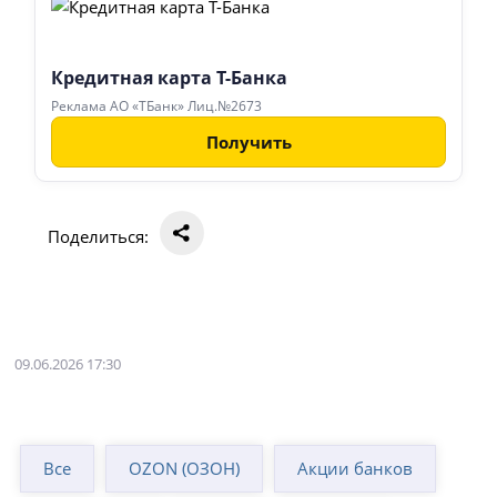
Кредитная карта Т-Банка
Реклама АО «ТБанк» Лиц.№2673
Получить
Поделиться:
09.06.2026 17:30
Все
OZON (ОЗОН)
Акции банков