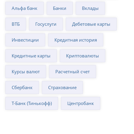
Альфа банк
Банки
Вклады
ВТБ
Госуслуги
Дебетовые карты
Инвестиции
Кредитная история
Кредитные карты
Криптовалюты
Курсы валют
Расчетный счет
Сбербанк
Страхование
Т-Банк (Тинькофф)
Центробанк