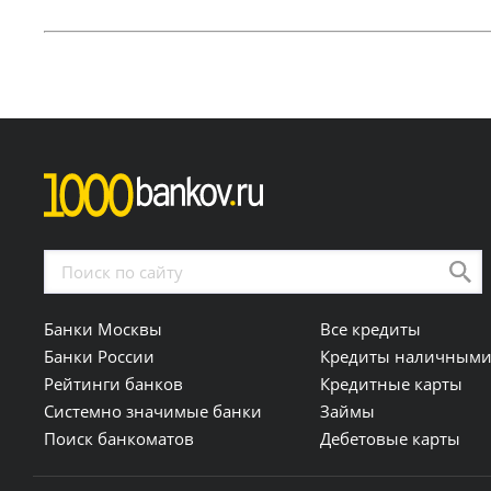
Банки Москвы
Все кредиты
Банки России
Кредиты наличным
Рейтинги банков
Кредитные карты
Системно значимые банки
Займы
Поиск банкоматов
Дебетовые карты