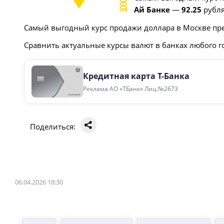
Ай Банке
—
92.25
рубля
Самый выгодный курс продажи доллара в Москве пр
Сравнить актуальные курсы валют в банках любого г
Кредитная карта Т-Банка
Реклама АО «ТБанк» Лиц.№2673
Поделиться:
06.04.2026 18:30