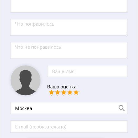
Ваша оценка: