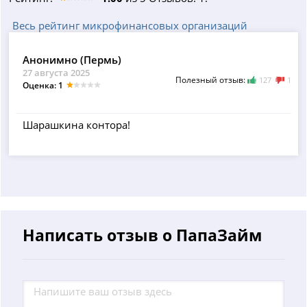
Весь рейтинг микрофинансовых организаций
Анонимно (Пермь)
27 августа 2025
Полезный отзыв:
127
1
Оценка: 1
Шарашкина контора!
Написать отзыв о ПапаЗайм