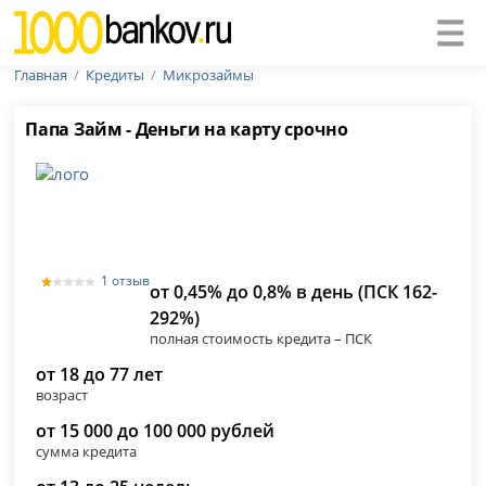
Главная
Кредиты
Микрозаймы
Папа Займ - Деньги на карту срочно
1 отзыв
от 0,45% до 0,8% в день (ПСК 162-
292%)
полная стоимость кредита – ПСК
от 18 до 77 лет
возраст
от 15 000 до 100 000 рублей
сумма кредита