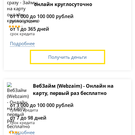
онлайн круглосуточно
от 1 000 до 100 000 рублей
сумма кредита
от 1 до 365 дней
срок кредита
Подробнее
Получить деньги
ВебЗайм (Webzaim) - Онлайн на
карту, первый раз бесплатно
от 3 000 до 100 000 рублей
сумма кредита
от 7 до 98 дней
срок кредита
Подробнее