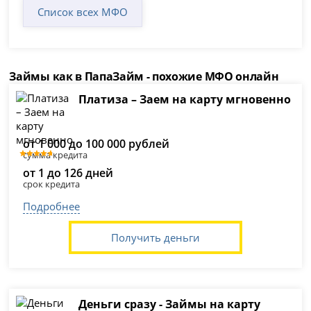
Список всех МФО
Займы как в ПапаЗайм - похожие МФО онлайн
Платиза – Заем на карту мгновенно
от 1 000 до 100 000 рублей
сумма кредита
от 1 до 126 дней
срок кредита
Подробнее
Получить деньги
Деньги сразу - Займы на карту