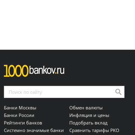
Банки Москвы
Обмен валюты
Банки России
Инфляция и цены
Рейтинги банков
Подобрать вклад
Системно значимые банки
Сравнить тарифы РКО