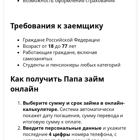
Возможность оформления страхования
Требования к заемщику
Граждане Российской Федерации
Возраст от
18
до
77
лет
Работающие граждане, включая
самозанятых
Студенты и пенсионеры любых категорий
Как получить Папа займ
онлайн
Выберите сумму и срок займа в онлайн-
калькуляторе.
Система автоматически
покажет дату погашения, сумму перевода и
итоговую сумму к оплате.
Введите персональные данные
и укажите
последние
4 цифры
номера телефона, с