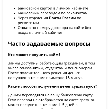
Банковской картой в личном кабинете
Банковским переводом по реквизитам
Через отделения
Почты России
по
реквизитам
Оплата по номеру договора на сайте без
входа в личный кабинет
Часто задаваемые вопросы
Кто может получить займ?
Займы доступны работающим гражданам, в том
числе самозанятым, студентам и пенсионерам.
После положительного решения деньги
поступают в течение примерно 15 минут.
Какие способы получения денег существуют?
Деньги переводятся на вашу банковскую карту.
Если перевод не отображается на счете сразу, он
может поступить в течение 1–5 дней в