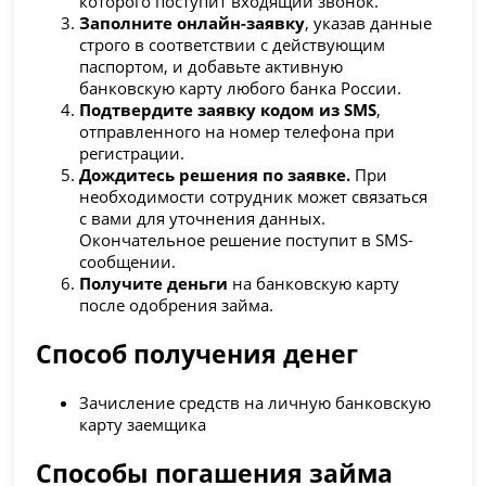
которого поступит входящий звонок.
Заполните онлайн-заявку
, указав данные
строго в соответствии с действующим
паспортом, и добавьте активную
банковскую карту любого банка России.
Подтвердите заявку кодом из SMS
,
отправленного на номер телефона при
регистрации.
Дождитесь решения по заявке.
При
необходимости сотрудник может связаться
с вами для уточнения данных.
Окончательное решение поступит в SMS-
сообщении.
Получите деньги
на банковскую карту
после одобрения займа.
Способ получения денег
Зачисление средств на личную банковскую
карту заемщика
Способы погашения займа