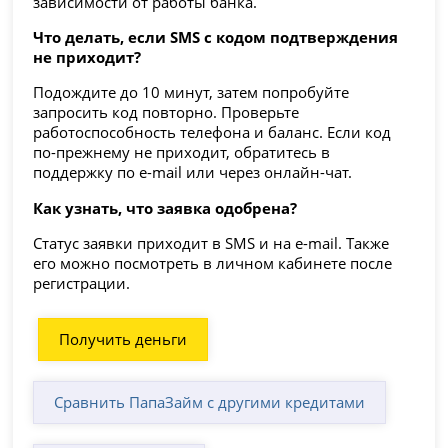
зависимости от работы банка.
Что делать, если SMS с кодом подтверждения
не приходит?
Подождите до 10 минут, затем попробуйте
запросить код повторно. Проверьте
работоспособность телефона и баланс. Если код
по-прежнему не приходит, обратитесь в
поддержку по e-mail или через онлайн-чат.
Как узнать, что заявка одобрена?
Статус заявки приходит в SMS и на e-mail. Также
его можно посмотреть в личном кабинете после
регистрации.
Получить деньги
Сравнить ПапаЗайм с другими кредитами