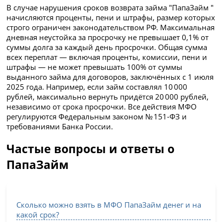
В случае нарушения сроков возврата займа "ПапаЗайм "
начисляются проценты, пени и штрафы, размер которых
строго ограничен законодательством РФ. Максимальная
дневная неустойка за просрочку не превышает 0,1% от
суммы долга за каждый день просрочки. Общая сумма
всех переплат — включая проценты, комиссии, пени и
штрафы — не может превышать 100% от суммы
выданного займа для договоров, заключённых с 1 июля
2025 года. Например, если займ составлял 10 000
рублей, максимально вернуть придётся 20 000 рублей,
независимо от срока просрочки. Все действия МФО
регулируются Федеральным законом № 151-ФЗ и
требованиями Банка России.
Частые вопросы и ответы о
ПапаЗайм
Сколько можно взять в МФО ПапаЗайм денег и на
какой срок?