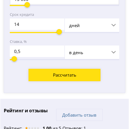
Срок кредита
дней
Ставка, %
в день
Рассчитать
Рейтинг и отзывы
Добавить отзыв
Рейтинг:
1.00
из 5 Отзывов: 1.