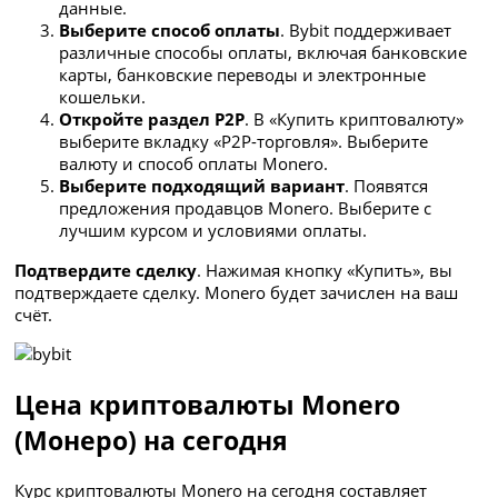
данные.
Выберите способ оплаты
. Bybit поддерживает
различные способы оплаты, включая банковские
карты, банковские переводы и электронные
кошельки.
Откройте раздел P2P
. В «Купить криптовалюту»
выберите вкладку «P2P-торговля». Выберите
валюту и способ оплаты Monero.
Выберите подходящий вариант
. Появятся
предложения продавцов Monero. Выберите с
лучшим курсом и условиями оплаты.
Подтвердите сделку
. Нажимая кнопку «Купить», вы
подтверждаете сделку. Monero будет зачислен на ваш
счёт.
Цена криптовалюты Monero
(Монеро) на сегодня
Курс криптовалюты Monero на сегодня составляет