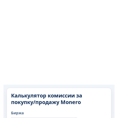
Калькулятор комиссии за
покупку/продажу Monero
Биржа