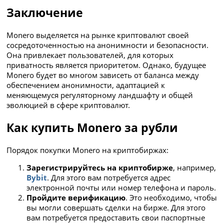
Заключение
Monero выделяется на рынке криптовалют своей
сосредоточенностью на анонимности и безопасности.
Она привлекает пользователей, для которых
приватность является приоритетом. Однако, будущее
Monero будет во многом зависеть от баланса между
обеспечением анонимности, адаптацией к
меняющемуся регуляторному ландшафту и общей
эволюцией в сфере криптовалют.
Как купить Monero за рубли
Порядок покупки Monero на криптобиржах:
Зарегистрируйтесь на криптобирже
, например,
Bybit
. Для этого вам потребуется адрес
электронной почты или номер телефона и пароль.
Пройдите верификацию
. Это необходимо, чтобы
вы могли совершать сделки на бирже. Для этого
вам потребуется предоставить свои паспортные