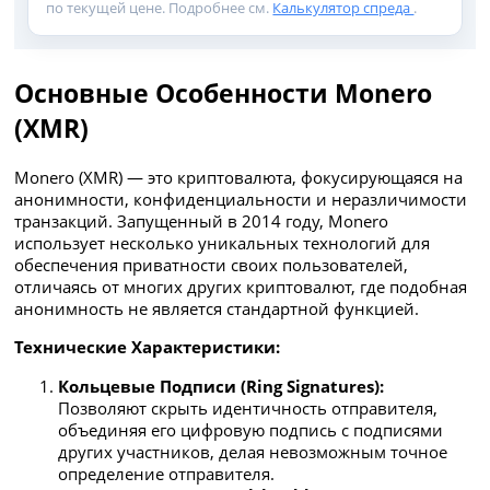
по текущей цене. Подробнее см.
Калькулятор спреда
.
Основные Особенности Monero
(XMR)
Monero (XMR) — это криптовалюта, фокусирующаяся на
анонимности, конфиденциальности и неразличимости
транзакций. Запущенный в 2014 году, Monero
использует несколько уникальных технологий для
обеспечения приватности своих пользователей,
отличаясь от многих других криптовалют, где подобная
анонимность не является стандартной функцией.
Технические Характеристики:
Кольцевые Подписи (Ring Signatures):
Позволяют скрыть идентичность отправителя,
объединяя его цифровую подпись с подписями
других участников, делая невозможным точное
определение отправителя.