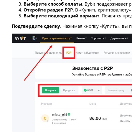
Выберите способ оплаты
. Bybit поддерживает
Откройте раздел P2P
. В «Купить криптовалюту»
Выберите подходящий вариант
. Появятся пр
Подтвердите сделку
. Нажимая кнопку «Купить», вы п